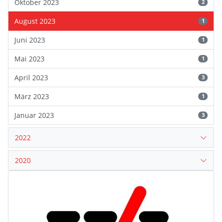
Oktober 2023
2
August 2023
1
Juni 2023
1
Mai 2023
1
April 2023
3
März 2023
1
Januar 2023
3
2022
2020