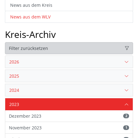
News aus dem Kreis
News aus dem WLV
Kreis-Archiv
Filter zurücksetzen
2026
2025
2024
2023
Dezember 2023
2
November 2023
1