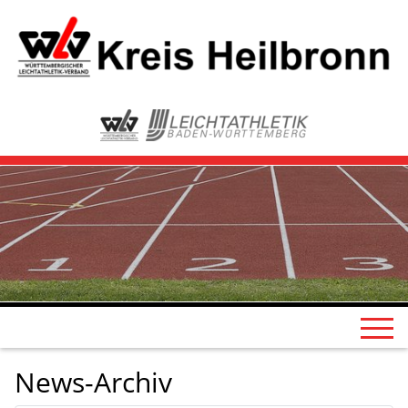
News-Archiv