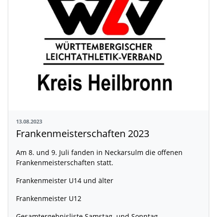
13.08.2023
Frankenmeisterschaften 2023
Am 8. und 9. Juli fanden in Neckarsulm die offenen
Frankenmeisterschaften statt.
Frankenmeister U14 und älter
Frankenmeister U12
Gesamtergebnisliste Samstag und Sonntag