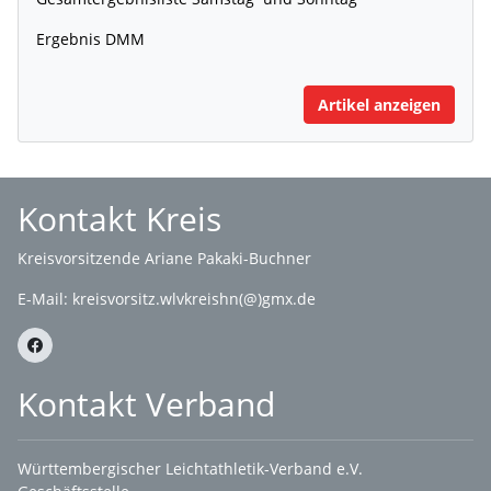
Ergebnis DMM
Artikel anzeigen
Kontakt Kreis
Kreisvorsitzende Ariane Pakaki-Buchner
E-Mail:
kreisvorsitz.wlvkreishn(@)gmx.de
Kontakt Verband
Württembergischer Leichtathletik-Verband e.V.