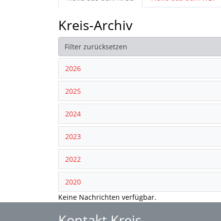
Kreis-Archiv
Filter zurücksetzen
2026
2025
2024
2023
2022
2020
Keine Nachrichten verfügbar.
Kontakt Kreis