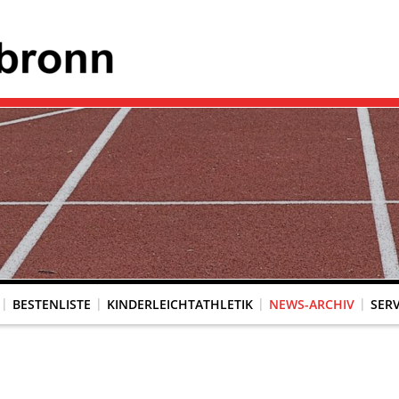
BESTENLISTE
KINDERLEICHTATHLETIK
NEWS-ARCHIV
SERV