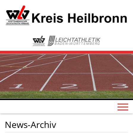
News-Archiv