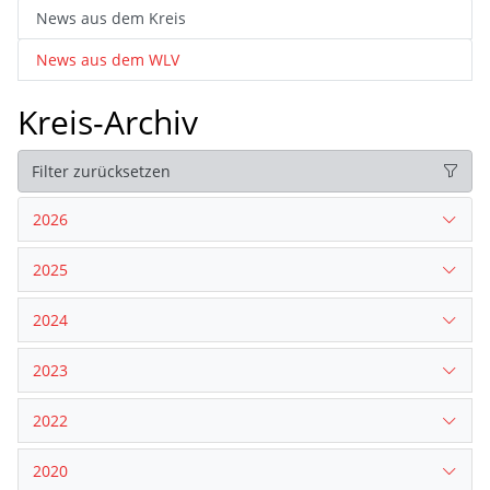
News aus dem Kreis
News aus dem WLV
Kreis-Archiv
Filter zurücksetzen
2026
2025
2024
2023
2022
2020