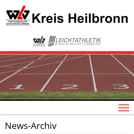
News-Archiv