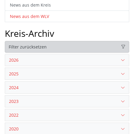
News aus dem Kreis
News aus dem WLV
Kreis-Archiv
Filter zurücksetzen
2026
2025
2024
2023
2022
2020