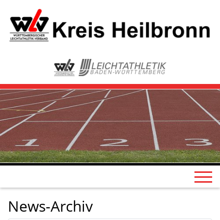
News-Archiv