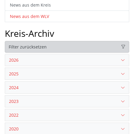
News aus dem Kreis
News aus dem WLV
Kreis-Archiv
Filter zurücksetzen
2026
2025
2024
2023
2022
2020