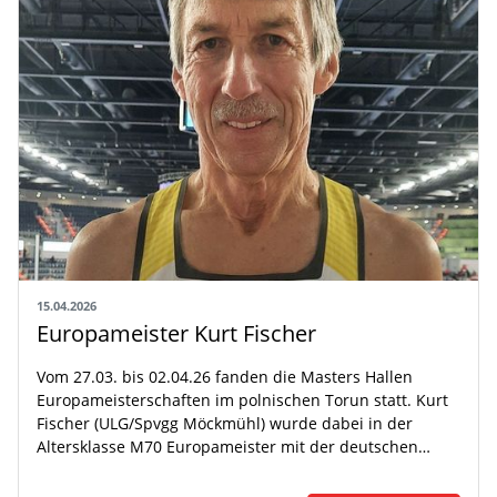
15.04.2026
Europameister Kurt Fischer
Vom 27.03. bis 02.04.26 fanden die Masters Hallen
Europameisterschaften im polnischen Torun statt. Kurt
Fischer (ULG/Spvgg Möckmühl) wurde dabei in der
Altersklasse M70 Europameister mit der deutschen…