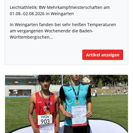
Leichtathletik: BW-Mehrkampfmeisterschaften am
01.08.-02.08.2026 in Weingarten
In Weingarten fanden bei sehr heißen Temperaturen
am vergangenen Wochenende die Baden-
Württembergischen…
Artikel anzeigen