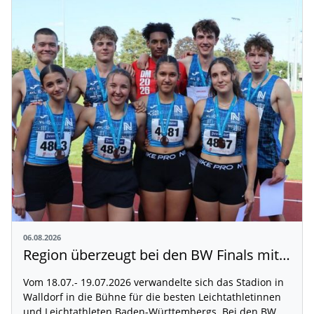
06.08.2026
Region überzeugt bei den BW Finals mit 13 Medaillen
Vom 18.07.- 19.07.2026 verwandelte sich das Stadion in
Walldorf in die Bühne für die besten Leichtathletinnen
und Leichtathleten Baden-Württembergs. Bei den BW