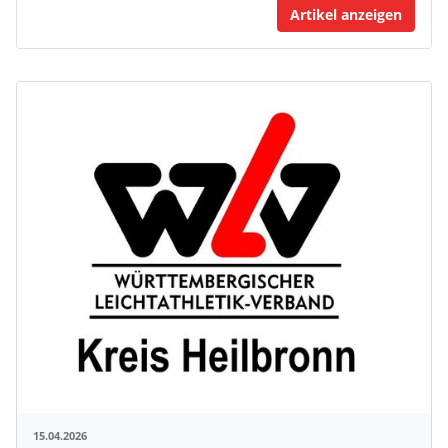
Artikel anzeigen
15.04.2026