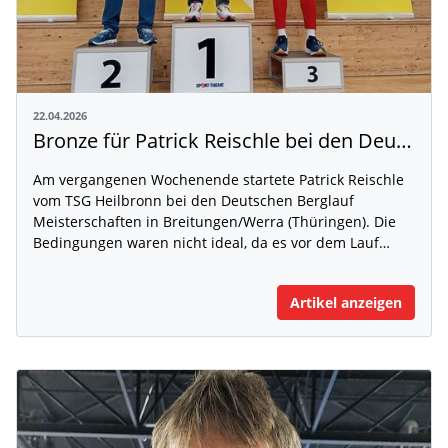
22.04.2026
Bronze für Patrick Reischle bei den Deutsche Berglauf Meisterschaften
Am vergangenen Wochenende startete Patrick Reischle
vom TSG Heilbronn bei den Deutschen Berglauf
Meisterschaften in Breitungen/Werra (Thüringen). Die
Bedingungen waren nicht ideal, da es vor dem Lauf…
Artikel anzeigen