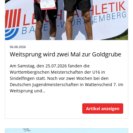
06.08.2026
Weitsprung wird zwei Mal zur Goldgrube
Am Samstag, den 25.07.2026 fanden die
Württembergischen Meisterschaften der U16 in
Sindelfingen statt. Noch vor zwei Wochen bei den
Deutschen Jugendmeisterschaften in Wattenscheid 7. im
Weitsprung und…
Artikel anzeigen