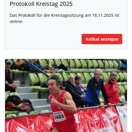
Protokoll Kreistag 2025
Das Protokoll für die Kreistagssitzung am 18.11.2025 ist
online.
Artikel anzeigen