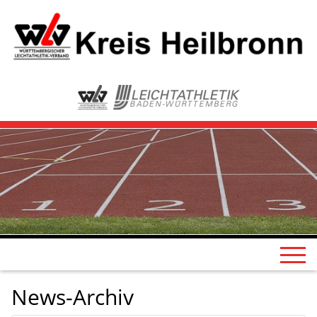
News-Archiv