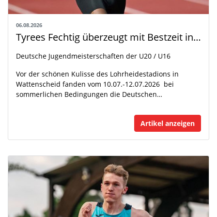
06.08.2026
Tyrees Fechtig überzeugt mit Bestzeit in Wattenscheid
Deutsche Jugendmeisterschaften der U20 / U16
Vor der schönen Kulisse des Lohrheidestadions in
Wattenscheid fanden vom 10.07.-12.07.2026 bei
sommerlichen Bedingungen die Deutschen…
Artikel anzeigen