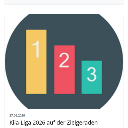
27.06.2026
Kila-Liga 2026 auf der Zielgeraden