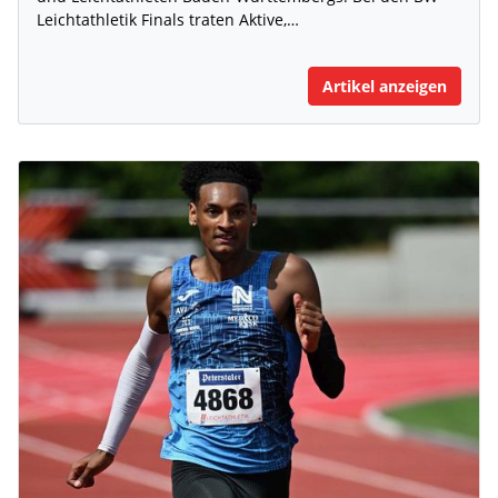
Leichtathletik Finals traten Aktive,…
Artikel anzeigen