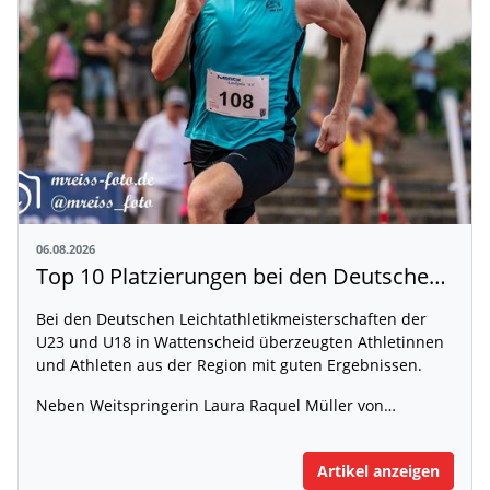
06.08.2026
Top 10 Platzierungen bei den Deutschen Meisterschaften
Bei den Deutschen Leichtathletikmeisterschaften der
U23 und U18 in Wattenscheid überzeugten Athletinnen
und Athleten aus der Region mit guten Ergebnissen.
Neben Weitspringerin Laura Raquel Müller von…
Artikel anzeigen