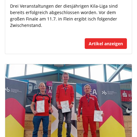
Drei Veranstaltungen der diesjährigen Kila-Liga sind
bereits erfolgreich abgeschlossen worden. Vor dem
großen Finale am 11.7. in Flein ergibt isch folgender
Zwischenstand.
Artikel anzeigen