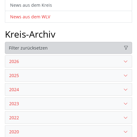
News aus dem Kreis
News aus dem WLV
Kreis-Archiv
Filter zurücksetzen
2026
2025
2024
2023
2022
2020