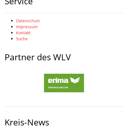
Service
Datenschutz
Impressum
Kontakt
Suche
Partner des WLV
Kreis-News