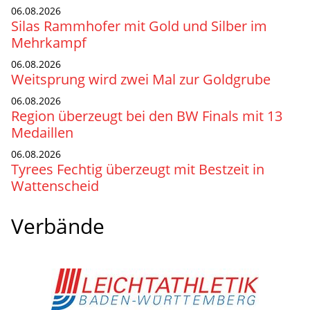
06.08.2026
Silas Rammhofer mit Gold und Silber im
Mehrkampf
06.08.2026
Weitsprung wird zwei Mal zur Goldgrube
06.08.2026
Region überzeugt bei den BW Finals mit 13
Medaillen
06.08.2026
Tyrees Fechtig überzeugt mit Bestzeit in
Wattenscheid
Verbände