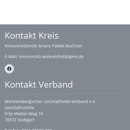
Kontakt Kreis
Kreisvorsitzende Ariane Pakaki-Buchner
E-Mail:
kreisvorsitz.wlvkreishn(@)gmx.de
Kontakt Verband
Württembergischer Leichtathletik-Verband e.V.
Geschäftsstelle
Fritz-Walter-Weg 19
70372 Stuttgart