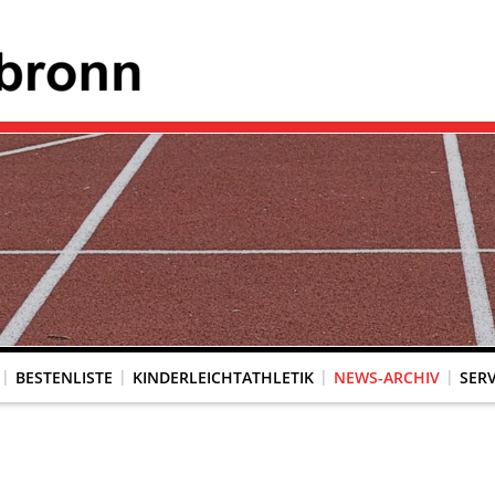
BESTENLISTE
KINDERLEICHTATHLETIK
NEWS-ARCHIV
SERV