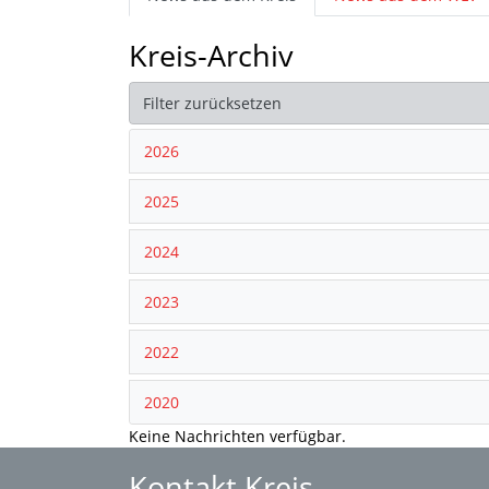
Kreis-Archiv
Filter zurücksetzen
2026
2025
2024
2023
2022
2020
Keine Nachrichten verfügbar.
Kontakt Kreis