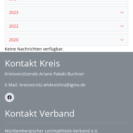
2023
2022
2020
Keine Nachrichten verfügbar.
Kontakt Kreis
Kreisvorsitzende Ariane Pakaki-Buchner
E-Mail:
kreisvorsitz.wlvkreishn(@)gmx.de
Kontakt Verband
Württembergischer Leichtathletik-Verband e.V.