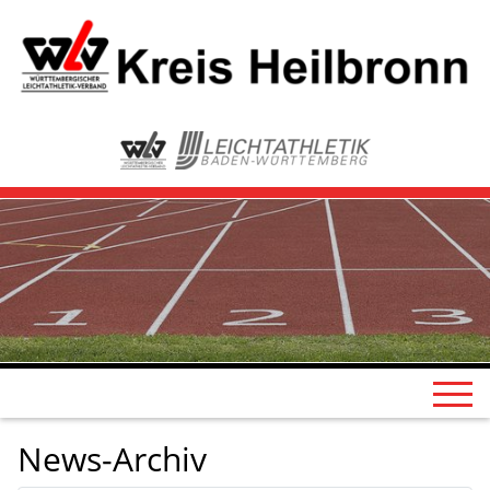
News-Archiv