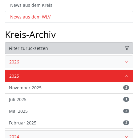
News aus dem Kreis
News aus dem WLV
Kreis-Archiv
Filter zurücksetzen
2026
2025
November 2025
2
Juli 2025
1
Mai 2025
3
Februar 2025
2
2024