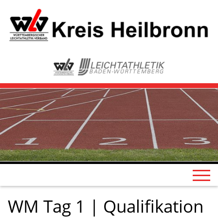
WM Tag 1 | Qualifikation