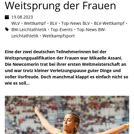
Weitsprung der Frauen
19.08.2023
WLV
Wettkampf
BLV
Top-News BLV
BLV-Wettkampf
BW-Leichtathletik
Top-Events
Top-News BW-
Leichtathletik
Wettkampfsport
Eine der zwei deutschen Teilnehmerinnen bei der
Weitsprungqualifikation der Frauen war Mikaelle Assani.
Die Newcomerin trat bei ihrer ersten Weltmeisterschaft an
und war trotz kleiner Verletzungspause guter Dinge und
voller Vorfreude. Doch manchmal klappt es einfach nicht so
wie es soll...