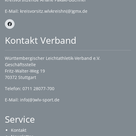
E-Mail:
kreisvorsitz.wlvkreishn(@)gmx.de
Kontakt Verband
Württembergischer Leichtathletik-Verband e.V.
Geschäftsstelle
Fritz-Walter-Weg 19
70372 Stuttgart
Telefon: 0711 28077-700
E-Mail:
info(@)wlv-sport.de
Service
Kontakt