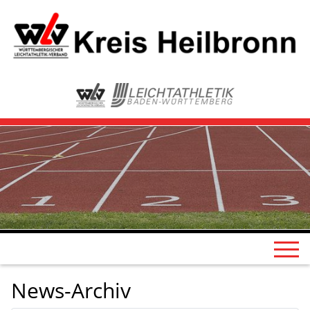
News-Archiv