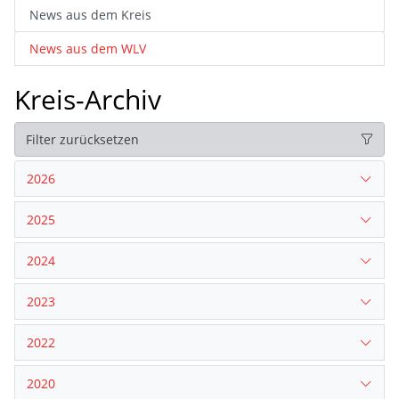
News aus dem Kreis
News aus dem WLV
Kreis-Archiv
Filter zurücksetzen
2026
2025
2024
2023
2022
2020