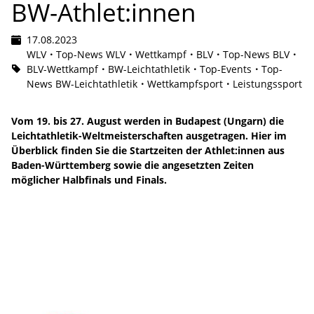
BW-Athlet:innen
17.08.2023
WLV
Top-News WLV
Wettkampf
BLV
Top-News BLV
BLV-Wettkampf
BW-Leichtathletik
Top-Events
Top-
News BW-Leichtathletik
Wettkampfsport
Leistungssport
Vom 19. bis 27. August werden in Budapest (Ungarn) die
Leichtathletik-Weltmeisterschaften ausgetragen. Hier im
Überblick finden Sie die Startzeiten der Athlet:innen aus
Baden-Württemberg sowie die angesetzten Zeiten
möglicher Halbfinals und Finals.