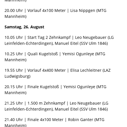
20.00 Uhr | Vorlauf 4x100 Meter | Lisa Nippgen (MTG
Mannheim)
Samstag, 26. August
10.05 Uhr | Start Tag 2 Zehnkampf | Leo Neugebauer (LG
Leinfelden-Echterdingen), Manuel Eitel (SSV Ulm 1846)
10.25 Uhr | Quali Kugelstoß | Yemisi Ogunleye (MTG
Mannheim)
19.55 Uhr | Vorlauf 4x400 Meter | Elisa Lechleitner (LAZ
Ludwigsburg)
20.15 Uhr | Finale Kugelstoß | Yemisi Ogunleye (MTG
Mannheim)
21.25 Uhr | 1.500 m Zehnkampf | Leo Neugebauer (LG
Leinfelden-Echterdingen), Manuel Eitel (SSV Ulm 1846)
21.40 Uhr | Finale 4x100 Meter | Robin Ganter (MTG
Mannheim)