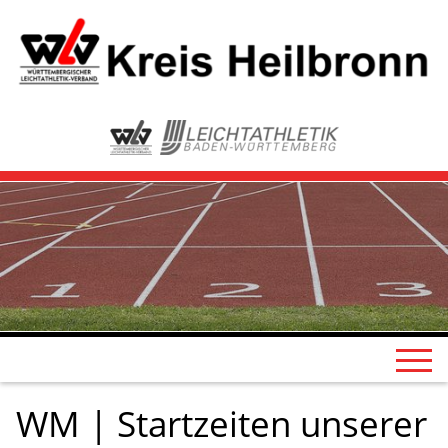
WM | Startzeiten unserer