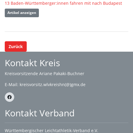
13 Baden-Württemberger:innen fahren mit nach Budapest
Artikel anzeigen
Zurück
Kontakt Kreis
Kreisvorsitzende Ariane Pakaki-Buchner
E-Mail:
kreisvorsitz.wlvkreishn(@)gmx.de
Kontakt Verband
Württembergischer Leichtathletik-Verband e.V.