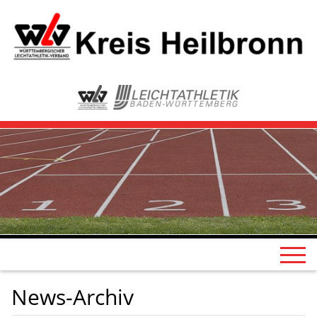
News-Archiv