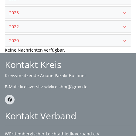
2023
2022
2020
Keine Nachrichten verfügbar.
Kontakt Kreis
Kreisvorsitzende Ariane Pakaki-Buchner
E-Mail:
kreisvorsitz.wlvkreishn(@)gmx.de
Kontakt Verband
Württembergischer Leichtathletik-Verband e.V.