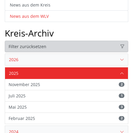
News aus dem Kreis
News aus dem WLV
Kreis-Archiv
Filter zurücksetzen
2026
2025
November 2025
2
Juli 2025
1
Mai 2025
3
Februar 2025
2
2024