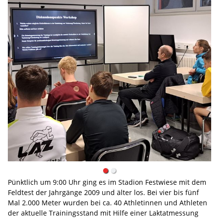
Pünktlich um 9:00 Uhr ging es im Stadion Festwiese mit dem
Feldtest der Jahrgänge 2009 und älter los. Bei vier bis fünf
Mal 2.000 Meter wurden bei ca. 40 Athletinnen und Athleten
der aktuelle Trainingsstand mit Hilfe einer Laktatmessung