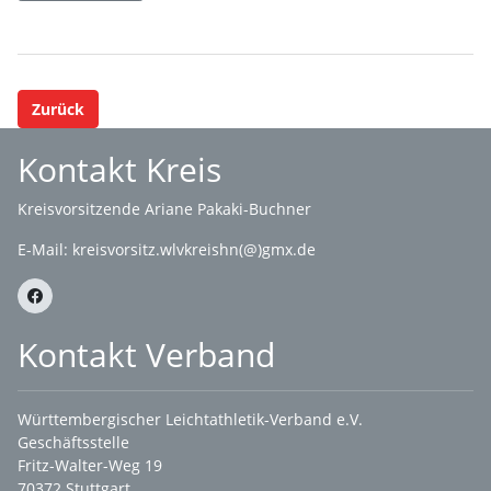
Zurück
Kontakt Kreis
Kreisvorsitzende Ariane Pakaki-Buchner
E-Mail:
kreisvorsitz.wlvkreishn(@)gmx.de
Kontakt Verband
Württembergischer Leichtathletik-Verband e.V.
Geschäftsstelle
Fritz-Walter-Weg 19
70372 Stuttgart