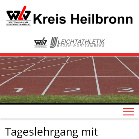
Tageslehrgang mit