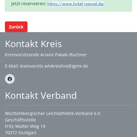
Jetzt reservieren:
https://www.hotel-roessel.de/
Zurück
Kontakt Kreis
Kreisvorsitzende Ariane Pakaki-Buchner
E-Mail:
kreisvorsitz.wlvkreishn(@)gmx.de
Kontakt Verband
Württembergischer Leichtathletik-Verband e.V.
Geschäftsstelle
Fritz-Walter-Weg 19
70372 Stuttgart