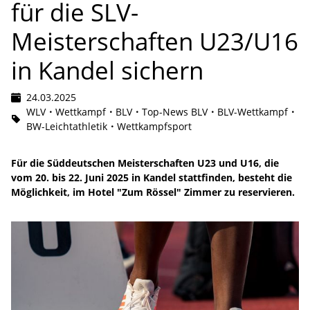
für die SLV-
Meisterschaften U23/U16
in Kandel sichern
24.03.2025
WLV
Wettkampf
BLV
Top-News BLV
BLV-Wettkampf
BW-Leichtathletik
Wettkampfsport
Für die Süddeutschen Meisterschaften U23 und U16, die
vom 20. bis 22. Juni 2025 in Kandel stattfinden, besteht die
Möglichkeit, im Hotel "Zum Rössel" Zimmer zu reservieren.