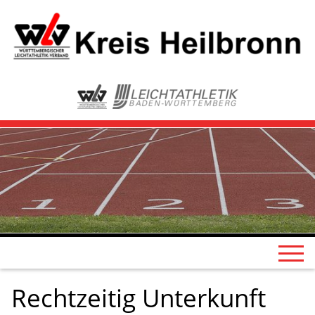
Rechtzeitig Unterkunft