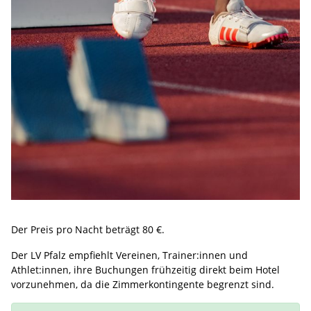
Der Preis pro Nacht beträgt 80 €.
Der LV Pfalz empfiehlt Vereinen, Trainer:innen und
Athlet:innen, ihre Buchungen frühzeitig direkt beim Hotel
vorzunehmen, da die Zimmerkontingente begrenzt sind.