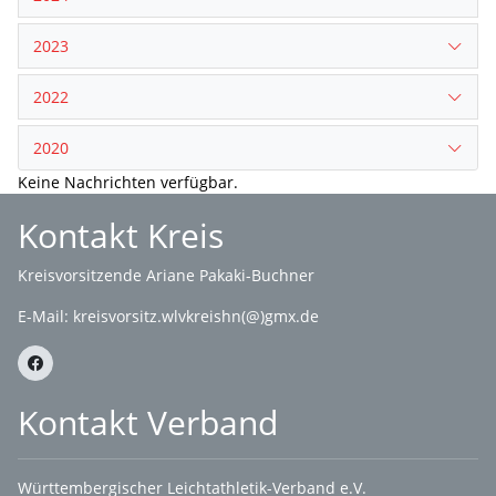
2023
2022
2020
Keine Nachrichten verfügbar.
Kontakt Kreis
Kreisvorsitzende Ariane Pakaki-Buchner
E-Mail:
kreisvorsitz.wlvkreishn(@)gmx.de
Kontakt Verband
Württembergischer Leichtathletik-Verband e.V.