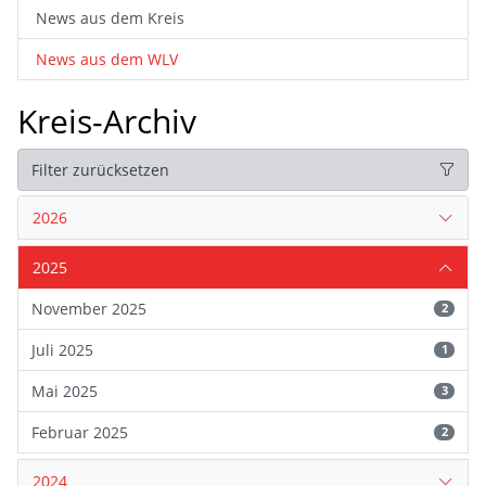
News aus dem Kreis
News aus dem WLV
Kreis-Archiv
Filter zurücksetzen
2026
2025
November 2025
2
Juli 2025
1
Mai 2025
3
Februar 2025
2
2024