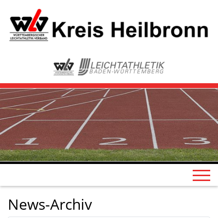
News-Archiv