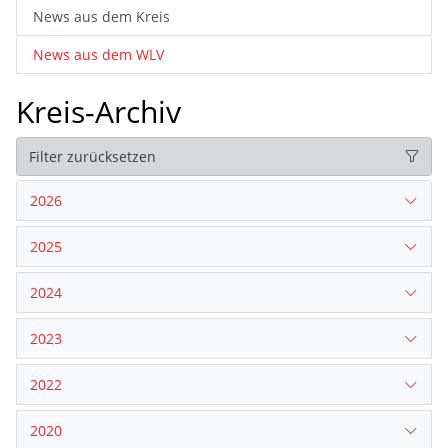
News aus dem Kreis
News aus dem WLV
Kreis-Archiv
Filter zurücksetzen
2026
2025
2024
2023
2022
2020