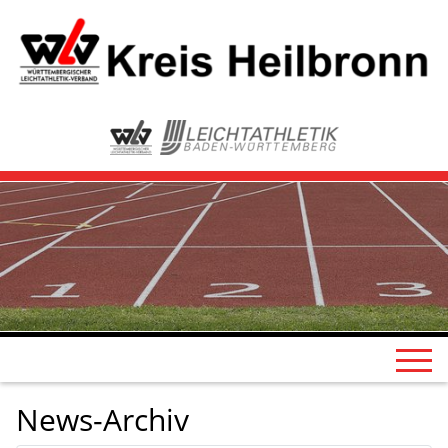
News-Archiv