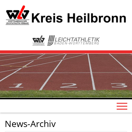
News-Archiv