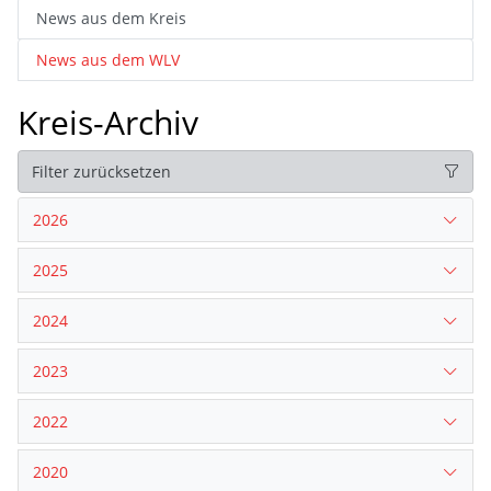
News aus dem Kreis
News aus dem WLV
Kreis-Archiv
Filter zurücksetzen
2026
2025
2024
2023
2022
2020