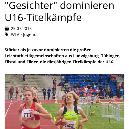
"Gesichter" dominieren
U16-Titelkämpfe
25.07.2018
WLV
Jugend
Stärker als je zuvor dominierten die großen
Leichtathletikgemeinschaften aus Ludwigsburg, Tübingen,
Filstal und Filder, die diesjährigen Titelkämpfe der U16.