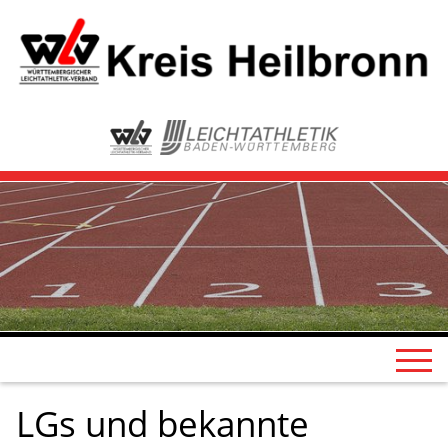
LGs und bekannte