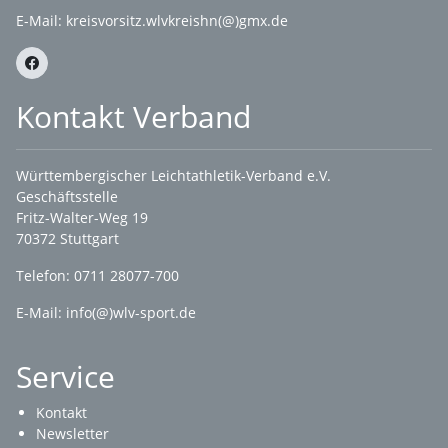
E-Mail:
kreisvorsitz.wlvkreishn(@)gmx.de
Kontakt Verband
Württembergischer Leichtathletik-Verband e.V.
Geschäftsstelle
Fritz-Walter-Weg 19
70372 Stuttgart
Telefon: 0711 28077-700
E-Mail:
info(@)wlv-sport.de
Service
Kontakt
Newsletter