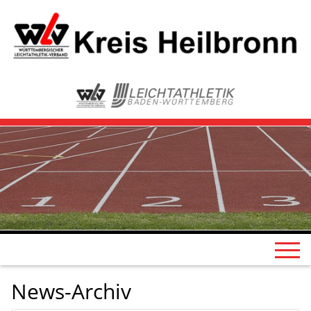
News-Archiv