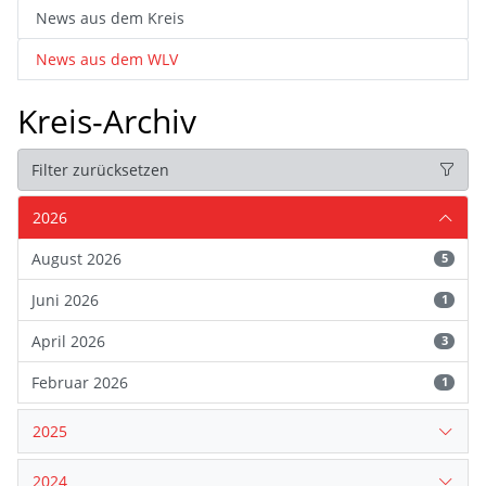
News aus dem Kreis
News aus dem WLV
Kreis-Archiv
Filter zurücksetzen
2026
August 2026
5
Juni 2026
1
April 2026
3
Februar 2026
1
2025
2024