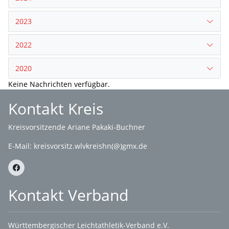
2023
2022
2020
Keine Nachrichten verfügbar.
Kontakt Kreis
Kreisvorsitzende Ariane Pakaki-Buchner
E-Mail:
kreisvorsitz.wlvkreishn(@)gmx.de
Kontakt Verband
Württembergischer Leichtathletik-Verband e.V.