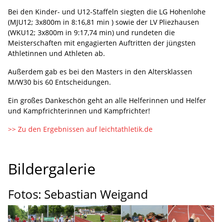
Bei den Kinder- und U12-Staffeln siegten die LG Hohenlohe
(MJU12; 3x800m in 8:16,81 min ) sowie der LV Pliezhausen
(WKU12; 3x800m in 9:17,74 min) und rundeten die
Meisterschaften mit engagierten Auftritten der jüngsten
Athletinnen und Athleten ab.
Außerdem gab es bei den Masters in den Altersklassen
M/W30 bis 60 Entscheidungen.
Ein großes Dankeschön geht an alle Helferinnen und Helfer
und Kampfrichterinnen und Kampfrichter!
>> Zu den Ergebnissen auf leichtathletik.de
Bildergalerie
Fotos: Sebastian Weigand