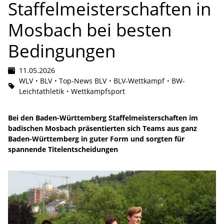
Staffelmeisterschaften in
Mosbach bei besten
Bedingungen
11.05.2026
WLV
BLV
Top-News BLV
BLV-Wettkampf
BW-
Leichtathletik
Wettkampfsport
Bei den Baden-Württemberg Staffelmeisterschaften im
badischen Mosbach präsentierten sich Teams aus ganz
Baden-Württemberg in guter Form und sorgten für
spannende Titelentscheidungen