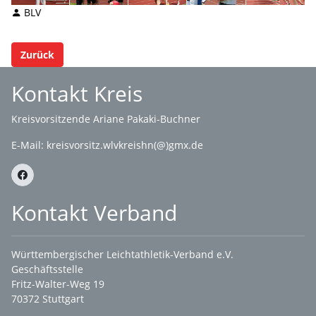
BLV
Zurück
Kontakt Kreis
Kreisvorsitzende Ariane Pakaki-Buchner
E-Mail:
kreisvorsitz.wlvkreishn(@)gmx.de
Kontakt Verband
Württembergischer Leichtathletik-Verband e.V.
Geschäftsstelle
Fritz-Walter-Weg 19
70372 Stuttgart