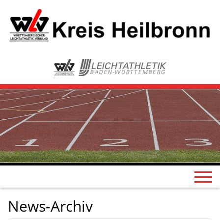
News-Archiv