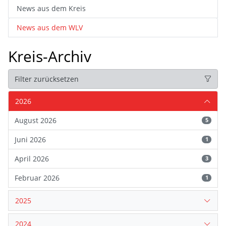
News aus dem Kreis
News aus dem WLV
Kreis-Archiv
Filter zurücksetzen
2026
August 2026
5
Juni 2026
1
April 2026
3
Februar 2026
1
2025
2024