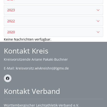
2023
2022
2020
Keine Nachrichten verfügbar.
Kontakt Kreis
Kreisvorsitzende Ariane Pakaki-Buchner
E-Mail:
kreisvorsitz.wlvkreishn(@)gmx.de
Kontakt Verband
Württembergischer Leichtathletik-Verband e.V.