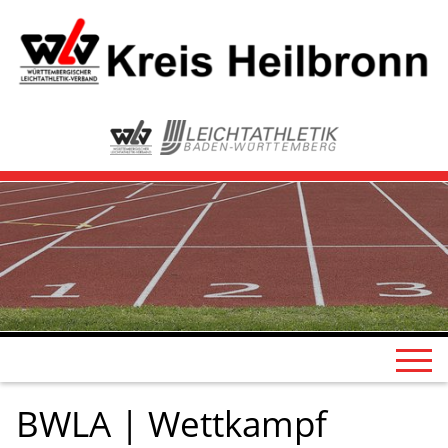
BWLA | Wettkampf