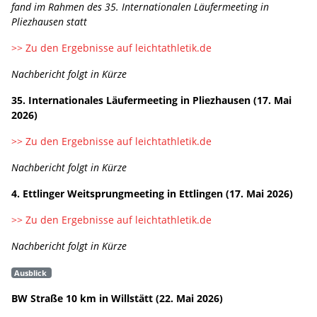
fand im Rahmen des 35. Internationalen Läufermeeting in
Pliezhausen statt
>> Zu den Ergebnisse auf leichtathletik.de
Nachbericht folgt in Kürze
35. Internationales Läufermeeting in Pliezhausen (17. Mai
2026)
>> Zu den Ergebnisse auf leichtathletik.de
Nachbericht folgt in Kürze
4. Ettlinger Weitsprungmeeting in Ettlingen (17. Mai 2026)
>> Zu den Ergebnisse auf leichtathletik.de
Nachbericht folgt in Kürze
Ausblick
BW Straße 10 km in Willstätt (22. Mai 2026)