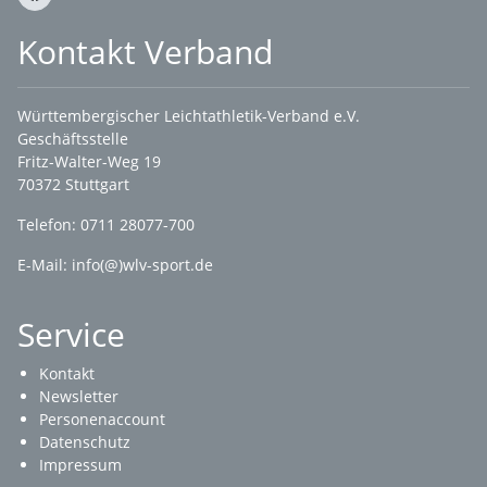
Kontakt Verband
Württembergischer Leichtathletik-Verband e.V.
Geschäftsstelle
Fritz-Walter-Weg 19
70372 Stuttgart
Telefon: 0711 28077-700
E-Mail:
info(@)wlv-sport.de
Service
Kontakt
Newsletter
Personenaccount
Datenschutz
Impressum