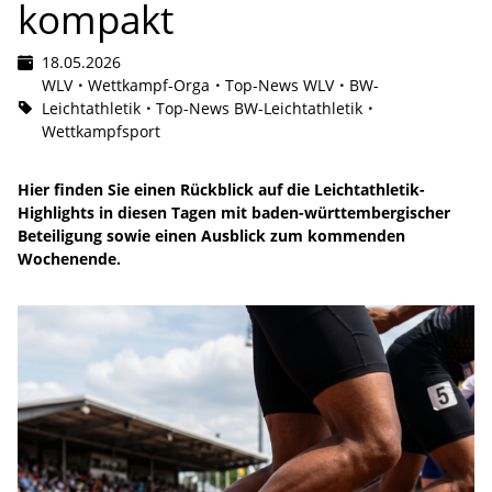
kompakt
18.05.2026
WLV
Wettkampf-Orga
Top-News WLV
BW-
Leichtathletik
Top-News BW-Leichtathletik
Wettkampfsport
Hier finden Sie einen Rückblick auf die Leichtathletik-
Highlights in diesen Tagen mit baden-württembergischer
Beteiligung sowie einen Ausblick zum kommenden
Wochenende.