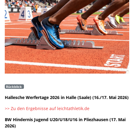
Rückblick
Hallesche Werfertage 2026 in Halle (Saale) (16./17. Mai 2026)
>> Zu den Ergebnisse auf leichtathletik.de
BW Hindernis Jugend U20/U18/U16 in Pliezhausen (17. Mai
2026)