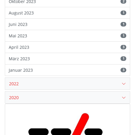
Oktober 2023
2
August 2023
1
Juni 2023
1
Mai 2023
1
April 2023
3
März 2023
1
Januar 2023
3
2022
2020