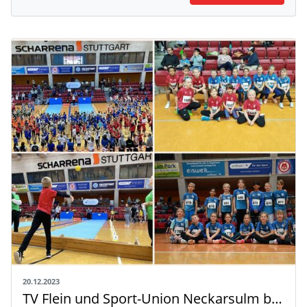
20.12.2023
TV Flein und Sport-Union Neckarsulm beim Pokalfinale