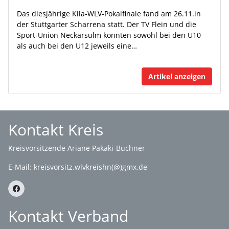
Das diesjährige Kila-WLV-Pokalfinale fand am 26.11.in
der Stuttgarter Scharrena statt. Der TV Flein und die
Sport-Union Neckarsulm konnten sowohl bei den U10
als auch bei den U12 jeweils eine…
Artikel anzeigen
Kontakt Kreis
Kreisvorsitzende Ariane Pakaki-Buchner
E-Mail:
kreisvorsitz.wlvkreishn(@)gmx.de
Kontakt Verband