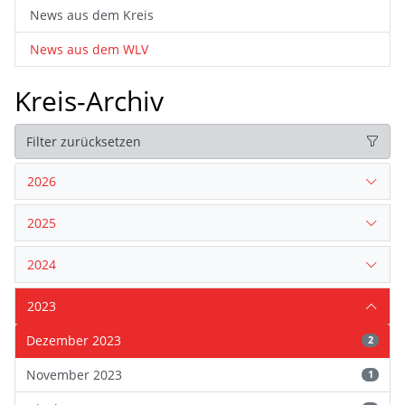
News aus dem Kreis
News aus dem WLV
Kreis-Archiv
Filter zurücksetzen
2026
2025
2024
2023
Dezember 2023
2
November 2023
1