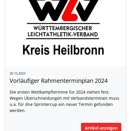
20.12.2023
Vorläufiger Rahmenterminplan 2024
Die ersten Wettkampftermine für 2024 stehen fest.
Wegen Überschneidungen mit Verbandsterminen muss
u.a. für dne Sprintercup ein neuer Termin gefunden
werden.
Artikel anzeigen