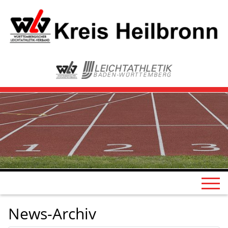
News-Archiv