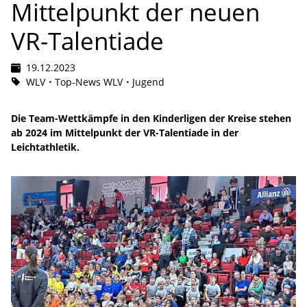
Mittelpunkt der neuen
VR-Talentiade
19.12.2023
WLV
Top-News WLV
Jugend
Die Team-Wettkämpfe in den Kinderligen der Kreise stehen
ab 2024 im Mittelpunkt der VR-Talentiade in der
Leichtathletik.