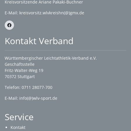
Kreisvorsitzende Ariane Pakaki-Buchner
E-Mail:
kreisvorsitz.wlvkreishn(@)gmx.de
Kontakt Verband
Württembergischer Leichtathletik-Verband e.V.
Geschäftsstelle
Fritz-Walter-Weg 19
70372 Stuttgart
Telefon: 0711 28077-700
E-Mail:
info(@)wlv-sport.de
Service
Kontakt