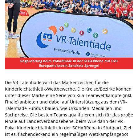
Siegerehrung beim Pokalfinale in der SCHARRena mit U20-
Europameisterin Sandrina Sprengel
Die VR-Talentiade wird das Markenzeichen für die
Kinderleichtathletik-Wettbewerbe. Die Kreise/Bezirke können
unter dieser Marke eine Serie von Kila-Teamwettkämpfe (inkl.
Finale) anbieten und dabei auf Unterstützung aus dem VR-
Talentiade-Fundus bauen, wie Urkunden, Medaillen und
Sachpreise. Die besten Teams qualifizieren sich für das große
Finale auf Landesverbandsebene, beim WLV dann der VR-
Pokal Kinderleichtathletik in der SCHARRena in Stuttgart. Ziel
ist es, flächendeckend ein regelmäßiges Wettkampfangebot