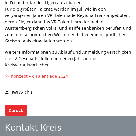
in Form der Kinder-Ligen aufzubauen.
Für die größten Talente werden im Juli wie in den
vergangenen Jahren VR-Talentiade-Regionalfinals angeboten,
deren Sieger dann ins VR-Talentteam der baden-
württembergischen Volks- und Raiffeisenbanken berufen und
zu einem actionreichen Wochenende bei einem sportlichen
Großereignis eingeladen werden.
Weitere Informationen zu Ablauf und Anmeldung verschicken
die LV-Geschäftsstellen im neuen Jahr an die
Kreisverantwortlichen.
>> Konzept VR-Talentiade 2024
BWLA/ chu
Zurück
Kontakt Kreis