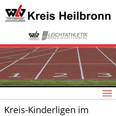
Kreis-Kinderligen im