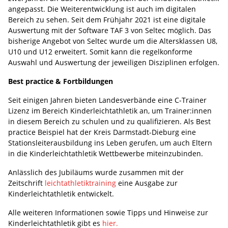
angepasst. Die Weiterentwicklung ist auch im digitalen
Bereich zu sehen. Seit dem Frühjahr 2021 ist eine digitale
Auswertung mit der Software TAF 3 von Seltec möglich. Das
bisherige Angebot von Seltec wurde um die Altersklassen U8,
U10 und U12 erweitert. Somit kann die regelkonforme
Auswahl und Auswertung der jeweiligen Disziplinen erfolgen.
Best practice & Fortbildungen
Seit einigen Jahren bieten Landesverbände eine C-Trainer
Lizenz im Bereich Kinderleichtathletik an, um Trainer:innen
in diesem Bereich zu schulen und zu qualifizieren. Als Best
practice Beispiel hat der Kreis Darmstadt-Dieburg eine
Stationsleiterausbildung ins Leben gerufen, um auch Eltern
in die Kinderleichtathletik Wettbewerbe miteinzubinden.
Anlässlich des Jubiläums wurde zusammen mit der
Zeitschrift
leichtathletiktraining
eine Ausgabe zur
Kinderleichtathletik entwickelt.
Alle weiteren Informationen sowie Tipps und Hinweise zur
Kinderleichtathletik gibt es
hier.