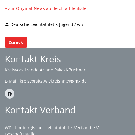
» zur Original-News auf leichtathletik.de
Deutsche Leichtathletik-Jugend / wlv
Zurück
Kontakt Kreis
Kreisvorsitzende Ariane Pakaki-Buchner
E-Mail:
kreisvorsitz.wlvkreishn(@)gmx.de
Kontakt Verband
Württembergischer Leichtathletik-Verband e.V.
Geschäftsstelle