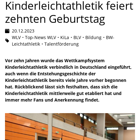
Kinderleichtathletik feiert
zehnten Geburtstag
20.12.2023
WLV
Top-News WLV
KiLa
BLV
Bildung
BW-
Leichtathletik
Talentförderung
Vor zehn Jahren wurde das Wettkampfsystem
Kinderleichtathletik verbindlich in Deutschland eingeführt,
auch wenn die Entstehungsgeschichte der
Kinderleichtathletik bereits viele Jahre vorher begonnen
hat. Rückblickend lässt sich festhalten, dass sich die
Kinderleichtathletik mittlerweile gut etabliert hat und
immer mehr Fans und Anerkennung findet.