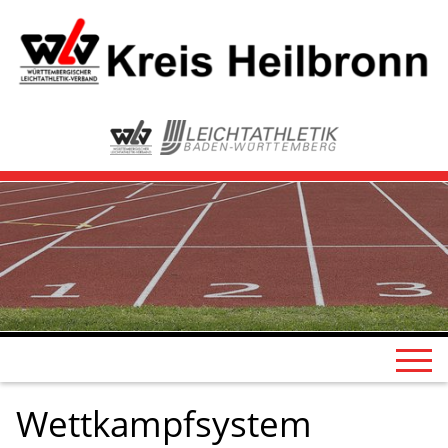
Wettkampfsystem