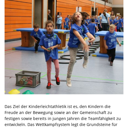
Das Ziel der Kinderleichtathletik ist es, den Kindern die
Freude an der Bewegung sowie an der Gemeinschaft zu
festigen sowie bereits in jungen Jahren die Teamfähigkeit zu
entwickeln. Das Wettkampfsystem legt die Grundsteine für