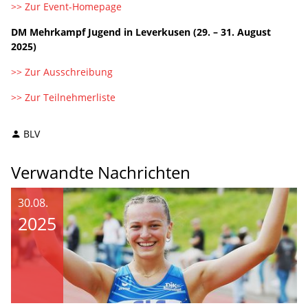
>> Zur Event-Homepage
DM Mehrkampf Jugend in Leverkusen (29. – 31. August
2025)
>> Zur Ausschreibung
>> Zur Teilnehmerliste
BLV
Verwandte Nachrichten
30.08.
2025