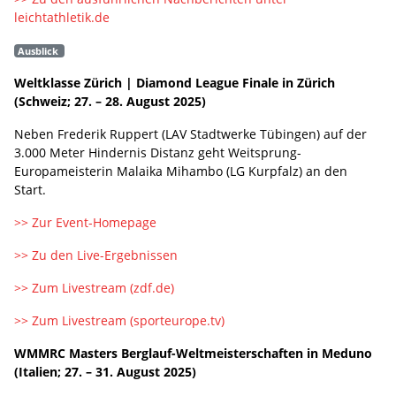
leichtathletik.de
Ausblick
Weltklasse Zürich | Diamond League Finale in Zürich
(Schweiz; 27. – 28. August 2025)
Neben Frederik Ruppert (LAV Stadtwerke Tübingen) auf der
3.000 Meter Hindernis Distanz geht Weitsprung-
Europameisterin Malaika Mihambo (LG Kurpfalz) an den
Start.
>> Zur Event-Homepage
>> Zu den Live-Ergebnissen
>> Zum Livestream (zdf.de)
>> Zum Livestream (sporteurope.tv)
WMMRC Masters Berglauf-Weltmeisterschaften in Meduno
(Italien; 27. – 31. August 2025)