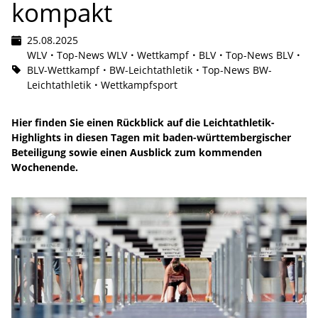
kompakt
25.08.2025
WLV
Top-News WLV
Wettkampf
BLV
Top-News BLV
BLV-Wettkampf
BW-Leichtathletik
Top-News BW-
Leichtathletik
Wettkampfsport
Hier finden Sie einen Rückblick auf die Leichtathletik-
Highlights in diesen Tagen mit baden-württembergischer
Beteiligung sowie einen Ausblick zum kommenden
Wochenende.