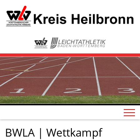
BWLA | Wettkampf