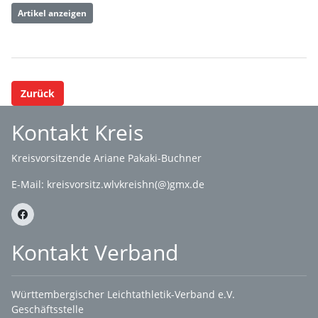
Artikel anzeigen
Zurück
Kontakt Kreis
Kreisvorsitzende Ariane Pakaki-Buchner
E-Mail:
kreisvorsitz.wlvkreishn(@)gmx.de
Kontakt Verband
Württembergischer Leichtathletik-Verband e.V.
Geschäftsstelle