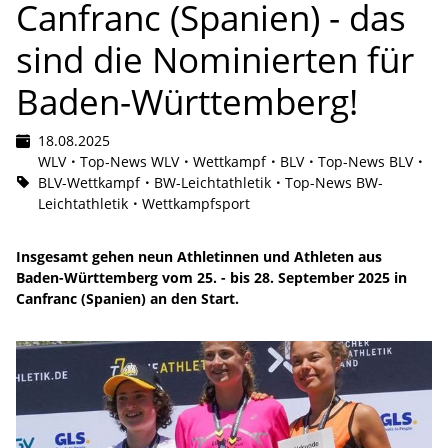
Canfranc (Spanien) - das
sind die Nominierten für
Baden-Württemberg!
18.08.2025
WLV
Top-News WLV
Wettkampf
BLV
Top-News BLV
BLV-Wettkampf
BW-Leichtathletik
Top-News BW-
Leichtathletik
Wettkampfsport
Insgesamt gehen neun Athletinnen und Athleten aus
Baden-Württemberg vom 25. - bis 28. September 2025 in
Canfranc (Spanien) an den Start.