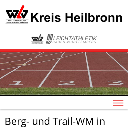
Berg- und Trail-WM in