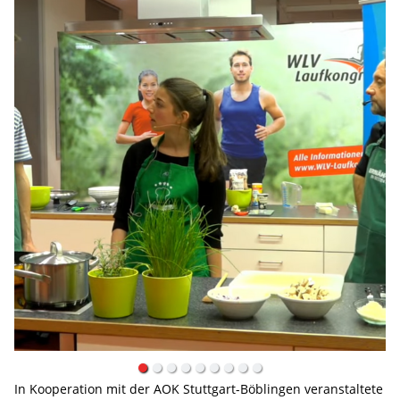
In Kooperation mit der AOK Stuttgart-Böblingen veranstaltete