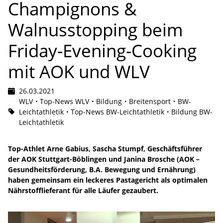
Champignons &
Walnusstopping beim
Friday-Evening-Cooking
mit AOK und WLV
26.03.2021
WLV
Top-News WLV
Bildung
Breitensport
BW-
Leichtathletik
Top-News BW-Leichtathletik
Bildung BW-
Leichtathletik
Top-Athlet Arne Gabius, Sascha Stumpf, Geschäftsführer
der AOK Stuttgart-Böblingen und Janina Brosche (AOK –
Gesundheitsförderung, B.A. Bewegung und Ernährung)
haben gemeinsam ein leckeres Pastagericht als optimalen
Nährstofflieferant für alle Läufer gezaubert.