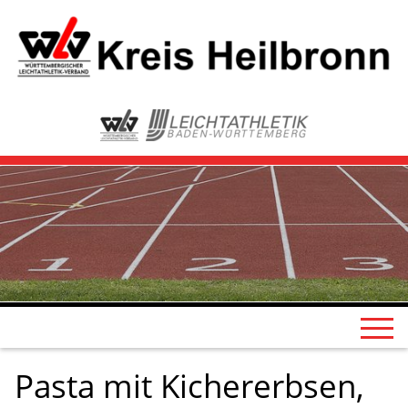
Pasta mit Kichererbsen,