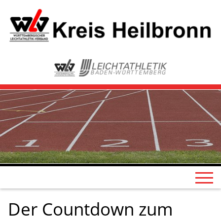
Der Countdown zum