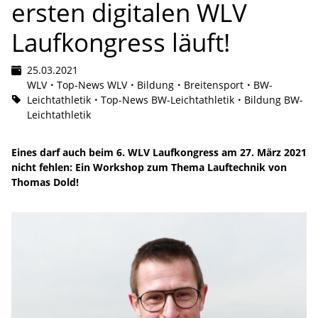
ersten digitalen WLV
Laufkongress läuft!
25.03.2021
WLV
Top-News WLV
Bildung
Breitensport
BW-
Leichtathletik
Top-News BW-Leichtathletik
Bildung BW-
Leichtathletik
Eines darf auch beim 6. WLV Laufkongress am 27. März 2021
nicht fehlen: Ein Workshop zum Thema Lauftechnik von
Thomas Dold!