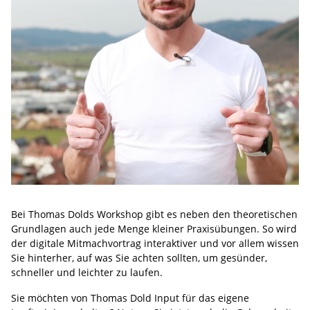
Bei Thomas Dolds Workshop gibt es neben den theoretischen
Grundlagen auch jede Menge kleiner Praxisübungen. So wird
der digitale Mitmachvortrag interaktiver und vor allem wissen
Sie hinterher, auf was Sie achten sollten, um gesünder,
schneller und leichter zu laufen.
Sie möchten von Thomas Dold Input für das eigene