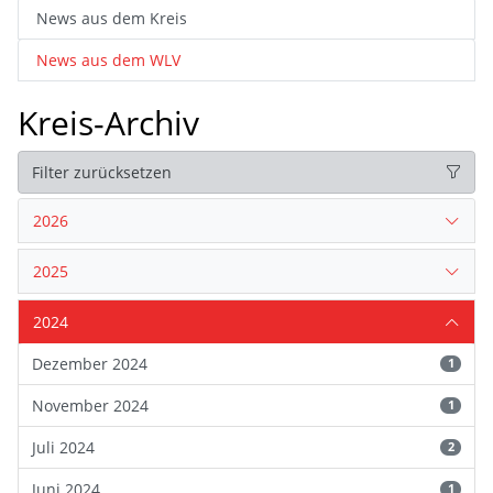
News aus dem Kreis
News aus dem WLV
Kreis-Archiv
Filter zurücksetzen
2026
2025
2024
Dezember 2024
1
November 2024
1
Juli 2024
2
Juni 2024
1