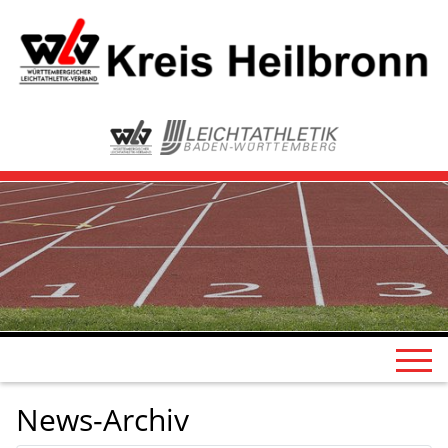
News-Archiv