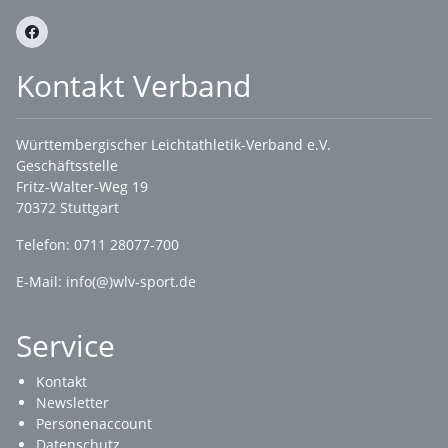
Kontakt Verband
Württembergischer Leichtathletik-Verband e.V.
Geschäftsstelle
Fritz-Walter-Weg 19
70372 Stuttgart
Telefon: 0711 28077-700
E-Mail:
info(@)wlv-sport.de
Service
Kontakt
Newsletter
Personenaccount
Datenschutz