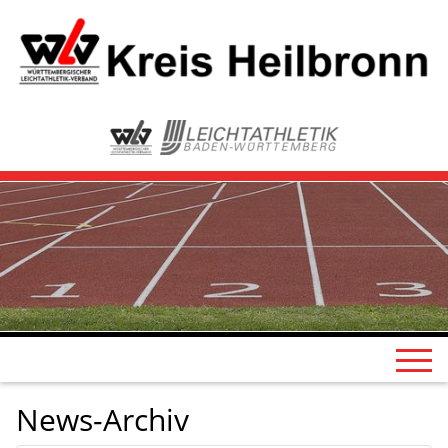
News-Archiv