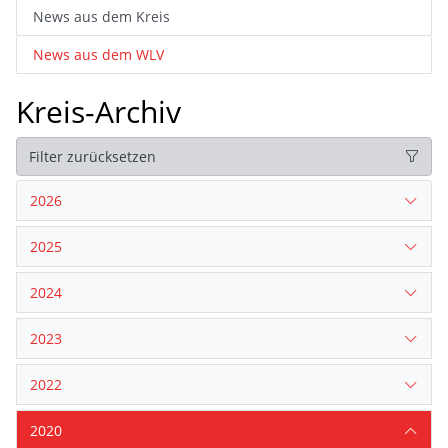
News aus dem Kreis
News aus dem WLV
Kreis-Archiv
Filter zurücksetzen
2026
2025
2024
2023
2022
2020