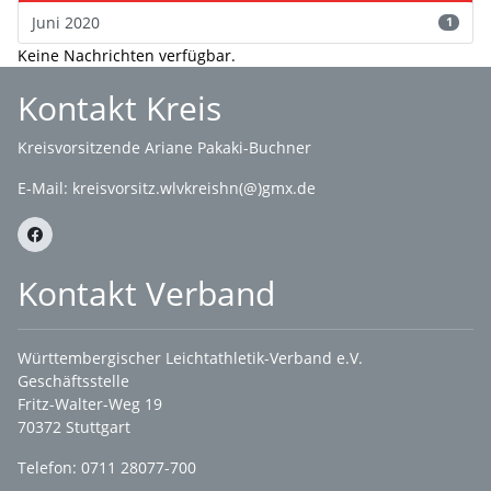
Juni 2020
1
Keine Nachrichten verfügbar.
Kontakt Kreis
Kreisvorsitzende Ariane Pakaki-Buchner
E-Mail:
kreisvorsitz.wlvkreishn(@)gmx.de
Kontakt Verband
Württembergischer Leichtathletik-Verband e.V.
Geschäftsstelle
Fritz-Walter-Weg 19
70372 Stuttgart
Telefon: 0711 28077-700