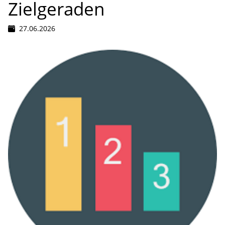
Zielgeraden
27.06.2026