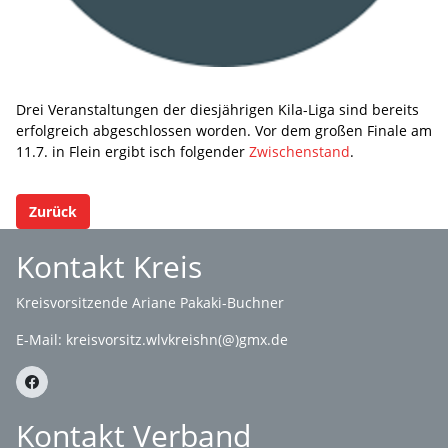
Drei Veranstaltungen der diesjährigen Kila-Liga sind bereits
erfolgreich abgeschlossen worden. Vor dem großen Finale am
11.7. in Flein ergibt isch folgender
Zwischenstand
.
Zurück
Kontakt Kreis
Kreisvorsitzende Ariane Pakaki-Buchner
E-Mail:
kreisvorsitz.wlvkreishn(@)gmx.de
Kontakt Verband