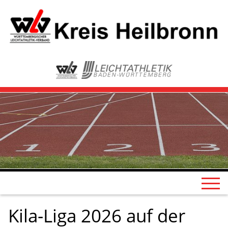
Kila-Liga 2026 auf der