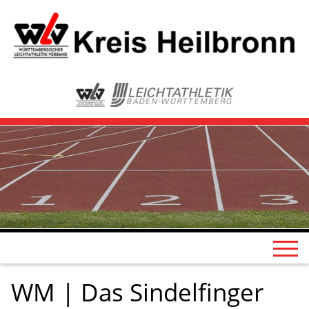
WM | Das Sindelfinger