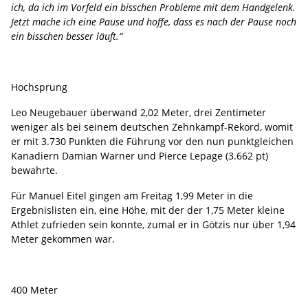
ich, da ich im Vorfeld ein bisschen Probleme mit dem Handgelenk.
Jetzt mache ich eine Pause und hoffe, dass es nach der Pause noch
ein bisschen besser läuft.“
Hochsprung
Leo Neugebauer überwand 2,02 Meter, drei Zentimeter
weniger als bei seinem deutschen Zehnkampf-Rekord, womit
er mit 3.730 Punkten die Führung vor den nun punktgleichen
Kanadiern Damian Warner und Pierce Lepage (3.662 pt)
bewahrte.
Für Manuel Eitel gingen am Freitag 1,99 Meter in die
Ergebnislisten ein, eine Höhe, mit der der 1,75 Meter kleine
Athlet zufrieden sein konnte, zumal er in Götzis nur über 1,94
Meter gekommen war.
400 Meter