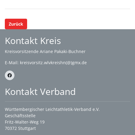
Zurück
Kontakt Kreis
Kreisvorsitzende Ariane Pakaki-Buchner
E-Mail:
kreisvorsitz.wlvkreishn(@)gmx.de
Kontakt Verband
Württembergischer Leichtathletik-Verband e.V.
Geschäftsstelle
Fritz-Walter-Weg 19
70372 Stuttgart