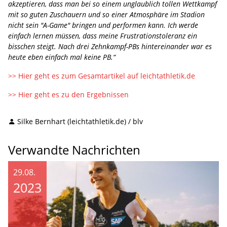
akzeptieren, dass man bei so einem unglaublich tollen Wettkampf
mit so guten Zuschauern und so einer Atmosphäre im Stadion
nicht sein "A-Game" bringen und performen kann. Ich werde
einfach lernen müssen, dass meine Frustrationstoleranz ein
bisschen steigt. Nach drei Zehnkampf-PBs hintereinander war es
heute eben einfach mal keine PB.“
>> Hier geht es zum Gesamtartikel auf leichtathletik.de
>> Hier geht es zu den Ergebnissen
Silke Bernhart (leichtathletik.de) / blv
Verwandte Nachrichten
29.08.
2023