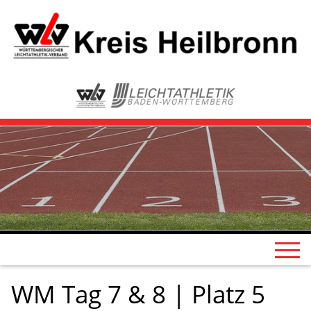
WM Tag 7 & 8 | Platz 5