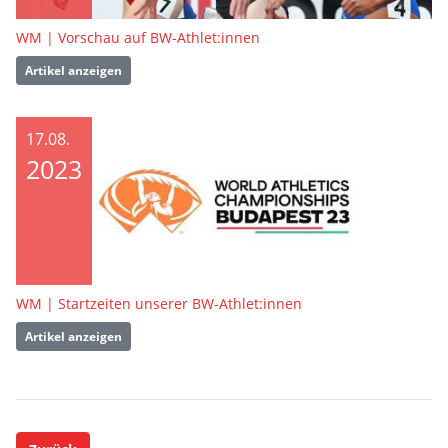
WM | Vorschau auf BW-Athlet:innen
Artikel anzeigen
17.08.
2023
WM | Startzeiten unserer BW-Athlet:innen
Artikel anzeigen