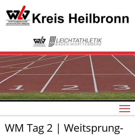
WM Tag 2 | Weitsprung-