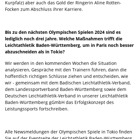
Kurpfalz) aber auch das Gold der Ringerin Aline Rotten-
Focken zum Abschluss ihrer Karriere.
Bis zu den nächsten Olympischen Spielen 2024 sind es
lediglich noch drei Jahre. Welche Maßnahmen trifft die
Leichtathletik Baden-Württemberg, um in Paris noch besser
abzuschneiden als in Tokio?
Wir werden in den kommenden Wochen die Situation
analysieren, Gespräche mit den Trainern führen, dann die
hoffentlich richtigen Schlüsse ziehen und entscheiden, wie
wir - gemeinsam mit dem Badischen Leichtathletik-Verband,
dem Landessportverband Baden-Württemberg sowie dem
Deutschen Leichtathletik-Verband in unserer Leichtathletik
Baden-Württemberg gGmbH das Erfolgskonzept des
Leistungssports fortschreiben.
Alle Newsmeldungen der Olympischen Spiele in Tokio finden
Sie auf der Eventseite der Leichtathletik Baden-Württemberg