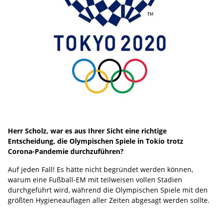
Herr Scholz, war es aus Ihrer Sicht eine richtige
Entscheidung, die Olympischen Spiele in Tokio trotz
Corona-Pandemie durchzuführen?
Auf jeden Fall! Es hätte nicht begründet werden können,
warum eine Fußball-EM mit teilweisen vollen Stadien
durchgeführt wird, während die Olympischen Spiele mit den
größten Hygieneauflagen aller Zeiten abgesagt werden sollte.