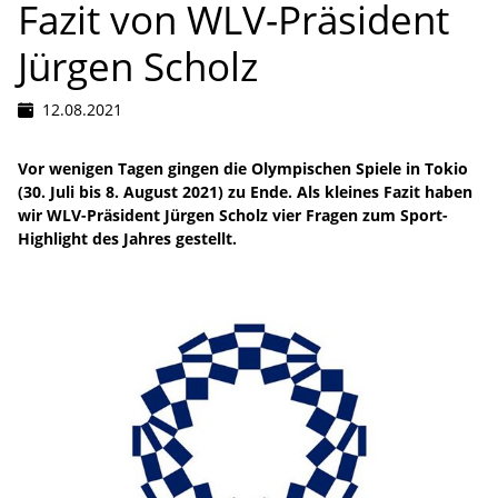
Fazit von WLV-Präsident
Jürgen Scholz
12.08.2021
Vor wenigen Tagen gingen die Olympischen Spiele in Tokio
(30. Juli bis 8. August 2021) zu Ende. Als kleines Fazit haben
wir WLV-Präsident Jürgen Scholz vier Fragen zum Sport-
Highlight des Jahres gestellt.