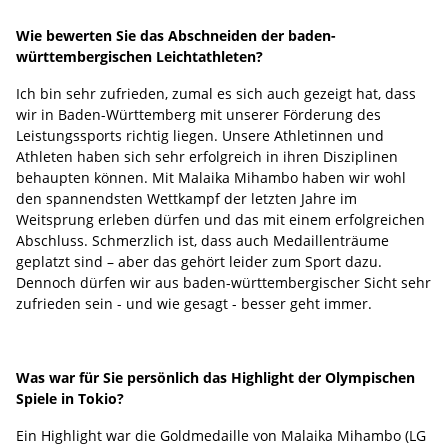
Wie bewerten Sie das Abschneiden der baden-
württembergischen Leichtathleten?
Ich bin sehr zufrieden, zumal es sich auch gezeigt hat, dass
wir in Baden-Württemberg mit unserer Förderung des
Leistungssports richtig liegen. Unsere Athletinnen und
Athleten haben sich sehr erfolgreich in ihren Disziplinen
behaupten können. Mit Malaika Mihambo haben wir wohl
den spannendsten Wettkampf der letzten Jahre im
Weitsprung erleben dürfen und das mit einem erfolgreichen
Abschluss. Schmerzlich ist, dass auch Medaillenträume
geplatzt sind – aber das gehört leider zum Sport dazu.
Dennoch dürfen wir aus baden-württembergischer Sicht sehr
zufrieden sein - und wie gesagt - besser geht immer.
Was war für Sie persönlich das Highlight der Olympischen
Spiele in Tokio?
Ein Highlight war die Goldmedaille von Malaika Mihambo (LG