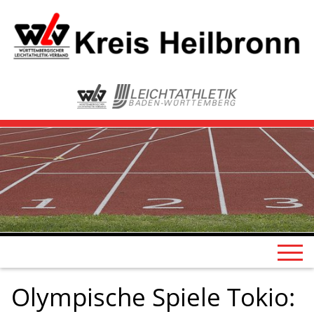
Olympische Spiele Tokio: