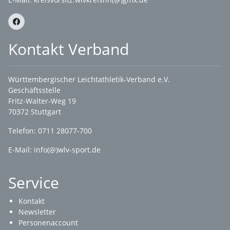
Kontakt Verband
Württembergischer Leichtathletik-Verband e.V.
Geschäftsstelle
Fritz-Walter-Weg 19
70372 Stuttgart
Telefon: 0711 28077-700
E-Mail:
info(@)wlv-sport.de
Service
Kontakt
Newsletter
Personenaccount