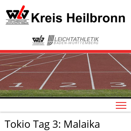
Tokio Tag 3: Malaika