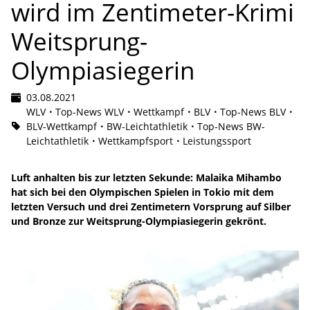
wird im Zentimeter-Krimi
Weitsprung-
Olympiasiegerin
03.08.2021
WLV
Top-News WLV
Wettkampf
BLV
Top-News BLV
BLV-Wettkampf
BW-Leichtathletik
Top-News BW-
Leichtathletik
Wettkampfsport
Leistungssport
Luft anhalten bis zur letzten Sekunde: Malaika Mihambo
hat sich bei den Olympischen Spielen in Tokio mit dem
letzten Versuch und drei Zentimetern Vorsprung auf Silber
und Bronze zur Weitsprung-Olympiasiegerin gekrönt.