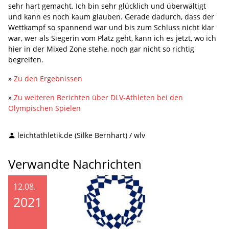
sehr hart gemacht. Ich bin sehr glücklich und überwältigt
und kann es noch kaum glauben. Gerade dadurch, dass der
Wettkampf so spannend war und bis zum Schluss nicht klar
war, wer als Siegerin vom Platz geht, kann ich es jetzt, wo ich
hier in der Mixed Zone stehe, noch gar nicht so richtig
begreifen.
»
Zu den Ergebnissen
»
Zu weiteren Berichten über DLV-Athleten bei den
Olympischen Spielen
leichtathletik.de (Silke Bernhart) / wlv
Verwandte Nachrichten
12.08.
2021