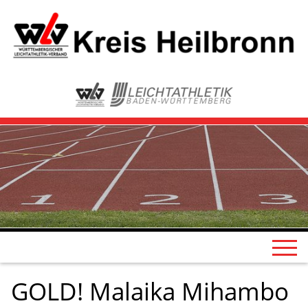
GOLD! Malaika Mihambo