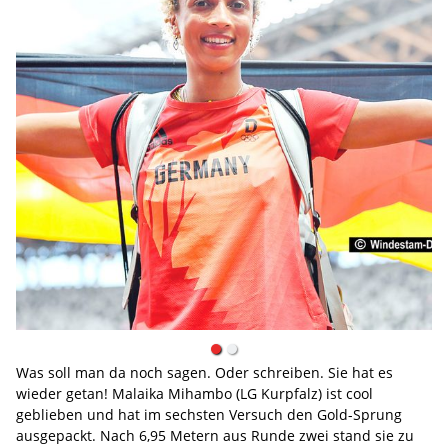
Was soll man da noch sagen. Oder schreiben. Sie hat es
wieder getan! Malaika Mihambo (LG Kurpfalz) ist cool
geblieben und hat im sechsten Versuch den Gold-Sprung
ausgepackt. Nach 6,95 Metern aus Runde zwei stand sie zu