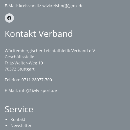
E-Mail:
kreisvorsitz.wlvkreishn(@)gmx.de
Kontakt Verband
Württembergischer Leichtathletik-Verband e.V.
Geschäftsstelle
Fritz-Walter-Weg 19
70372 Stuttgart
Telefon: 0711 28077-700
E-Mail:
info(@)wlv-sport.de
Service
Kontakt
Newsletter