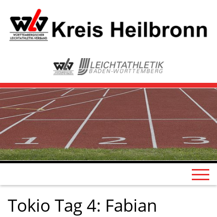
Tokio Tag 4: Fabian