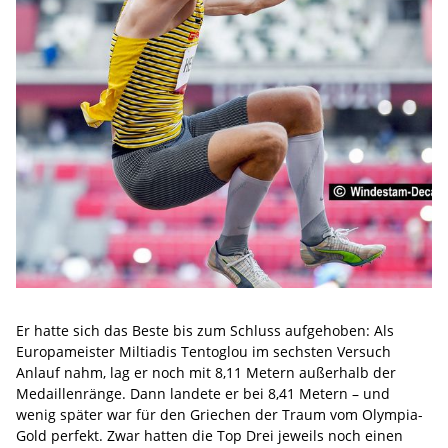
Er hatte sich das Beste bis zum Schluss aufgehoben: Als
Europameister Miltiadis Tentoglou im sechsten Versuch
Anlauf nahm, lag er noch mit 8,11 Metern außerhalb der
Medaillenränge. Dann landete er bei 8,41 Metern – und
wenig später war für den Griechen der Traum vom Olympia-
Gold perfekt. Zwar hatten die Top Drei jeweils noch einen