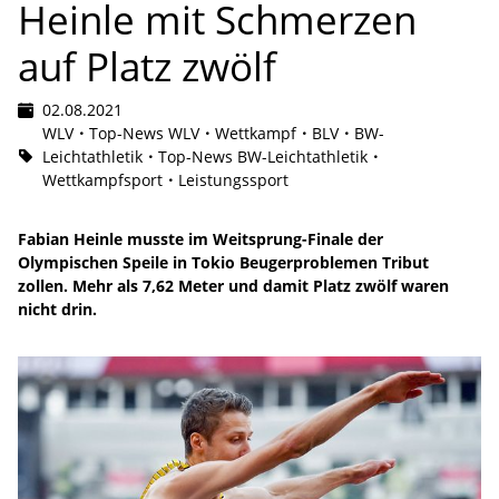
Heinle mit Schmerzen
auf Platz zwölf
02.08.2021
WLV
Top-News WLV
Wettkampf
BLV
BW-
Leichtathletik
Top-News BW-Leichtathletik
Wettkampfsport
Leistungssport
Fabian Heinle musste im Weitsprung-Finale der
Olympischen Speile in Tokio Beugerproblemen Tribut
zollen. Mehr als 7,62 Meter und damit Platz zwölf waren
nicht drin.