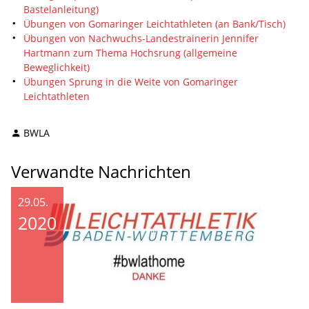
Bastelanleitung)
Übungen von Gomaringer Leichtathleten (an Bank/Tisch)
Übungen von Nachwuchs-Landestrainerin Jennifer
Hartmann zum Thema Hochsrung (allgemeine
Beweglichkeit)
Übungen Sprung in die Weite von Gomaringer
Leichtathleten
BWLA
Verwandte Nachrichten
29.05.
2020