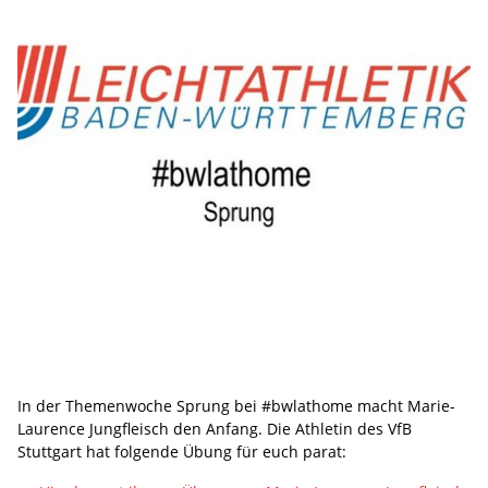
In der Themenwoche Sprung bei #bwlathome macht Marie-
Laurence Jungfleisch den Anfang. Die Athletin des VfB
Stuttgart hat folgende Übung für euch parat: