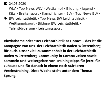
24.03.2020
WLV
Top-News WLV
Wettkampf
Bildung
Jugend
KiLa
Breitensport
Kampfrichter
BLV
Top-News BLV
BW-Leichtathletik
Top-News BW-Leichtathletik
Wettkampfsport
Bildung BW-Leichtathletik
Talentförderung
Leistungssport
#bwlathome oder "BW Leichtathletik at Home" – das ist die
Kampagne von uns, der Leichtathletik Baden-Württemberg,
für euch. Unser Ziel: Zusammenhalt in der Leichtathletik
Baden-Württemberg-Community in Corona-Zeiten sowie
Sammeln und Weitergeben von Trainingstipps für jetzt, für
zuhause und für danach in einem noch stärkeren
Vereinstraining. Diese Woche steht unter dem Thema:
Sprung.