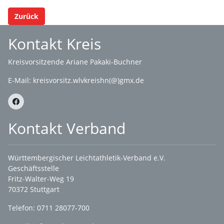
Zurück
Kontakt Kreis
Kreisvorsitzende Ariane Pakaki-Buchner
E-Mail:
kreisvorsitz.wlvkreishn(@)gmx.de
Kontakt Verband
Württembergischer Leichtathletik-Verband e.V.
Geschäftsstelle
Fritz-Walter-Weg 19
70372 Stuttgart
Telefon: 0711 28077-700