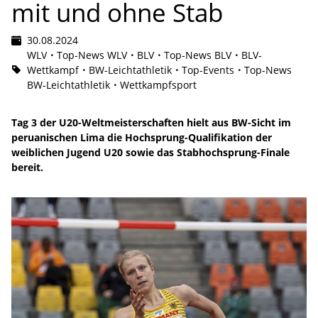
mit und ohne Stab
30.08.2024
WLV
Top-News WLV
BLV
Top-News BLV
BLV-
Wettkampf
BW-Leichtathletik
Top-Events
Top-News
BW-Leichtathletik
Wettkampfsport
Tag 3 der U20-Weltmeisterschaften hielt aus BW-Sicht im
peruanischen Lima die Hochsprung-Qualifikation der
weiblichen Jugend U20 sowie das Stabhochsprung-Finale
bereit.