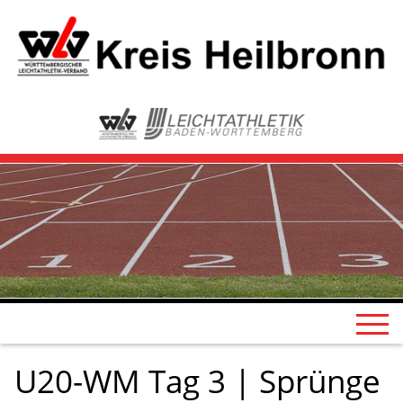
U20-WM Tag 3 | Sprünge