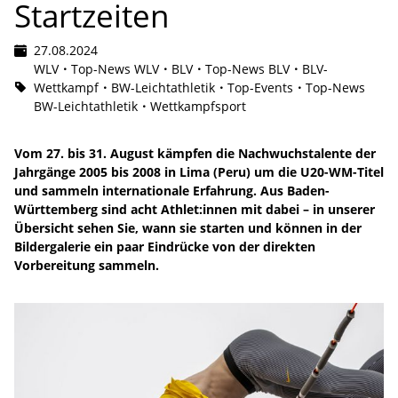
Startzeiten
27.08.2024
WLV
Top-News WLV
BLV
Top-News BLV
BLV-
Wettkampf
BW-Leichtathletik
Top-Events
Top-News
BW-Leichtathletik
Wettkampfsport
Vom 27. bis 31. August kämpfen die Nachwuchstalente der
Jahrgänge 2005 bis 2008 in Lima (Peru) um die U20-WM-Titel
und sammeln internationale Erfahrung. Aus Baden-
Württemberg sind acht Athlet:innen mit dabei – in unserer
Übersicht sehen Sie, wann sie starten und können in der
Bildergalerie ein paar Eindrücke von der direkten
Vorbereitung sammeln.