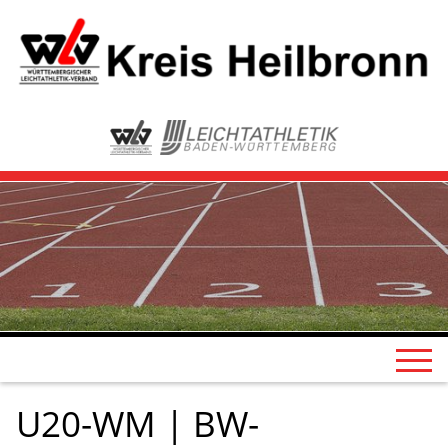
U20-WM | BW-