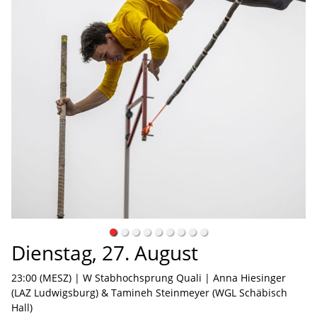
Dienstag, 27. August
23:00 (MESZ) | W Stabhochsprung Quali | Anna Hiesinger
(LAZ Ludwigsburg) & Tamineh Steinmeyer (WGL Schäbisch
Hall)