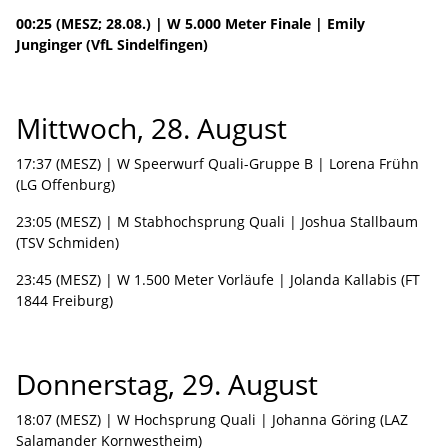
00:25 (MESZ; 28.08.) | W 5.000 Meter Finale | Emily
Junginger (VfL Sindelfingen)
Mittwoch, 28. August
17:37 (MESZ) | W Speerwurf Quali-Gruppe B | Lorena Frühn
(LG Offenburg)
23:05 (MESZ) | M Stabhochsprung Quali | Joshua Stallbaum
(TSV Schmiden)
23:45 (MESZ) | W 1.500 Meter Vorläufe | Jolanda Kallabis (FT
1844 Freiburg)
Donnerstag, 29. August
18:07 (MESZ) | W Hochsprung Quali | Johanna Göring (LAZ
Salamander Kornwestheim)