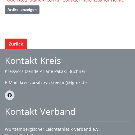
Artikel anzeigen
Zurück
Kontakt Kreis
Kreisvorsitzende Ariane Pakaki-Buchner
E-Mail:
kreisvorsitz.wlvkreishn(@)gmx.de
Kontakt Verband
Württembergischer Leichtathletik-Verband e.V.