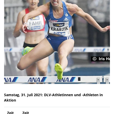
Samstag, 31. Juli 2021: DLV-Athletinnen und -Athleten in
Aktion
Zeit
Zeit