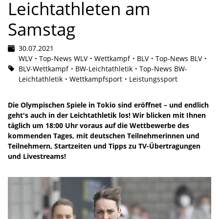
Leichtathleten am
Samstag
30.07.2021
WLV
Top-News WLV
Wettkampf
BLV
Top-News BLV
BLV-Wettkampf
BW-Leichtathletik
Top-News BW-
Leichtathletik
Wettkampfsport
Leistungssport
Die Olympischen Spiele in Tokio sind eröffnet – und endlich
geht's auch in der Leichtathletik los! Wir blicken mit Ihnen
täglich um 18:00 Uhr voraus auf die Wettbewerbe des
kommenden Tages, mit deutschen Teilnehmerinnen und
Teilnehmern, Startzeiten und Tipps zu TV-Übertragungen
und Livestreams!