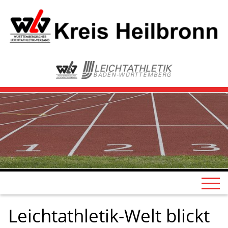
Leichtathletik-Welt blickt