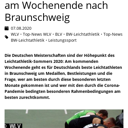
am Wochenende nach
Braunschweig
07.08.2020
WLV
Top-News WLV
BLV
BW-Leichtathletik
Top-News
BW-Leichtathletik
Leistungssport
Die Deutschen Meisterschaften sind der Höhepunkt des
Leichtathletik-Sommers 2020: Am kommenden
Wochenende geht es für Deutschlands beste Leichtathleten
in Braunschweig um Medaillen, Bestleistungen und die
Frage, wer am besten durch diese besonderen letzten
Monate gekommen ist und wer mit den durch die Corona-
Pandemie bedingten besonderen Rahmenbedingungen am
besten zurechtkommt.