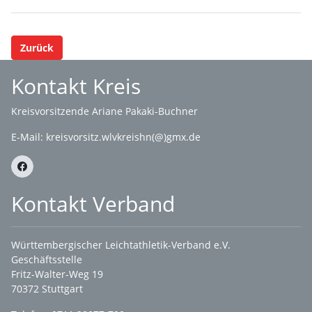
Zurück
Kontakt Kreis
Kreisvorsitzende Ariane Pakaki-Buchner
E-Mail:
kreisvorsitz.wlvkreishn(@)gmx.de
Kontakt Verband
Württembergischer Leichtathletik-Verband e.V.
Geschäftsstelle
Fritz-Walter-Weg 19
70372 Stuttgart