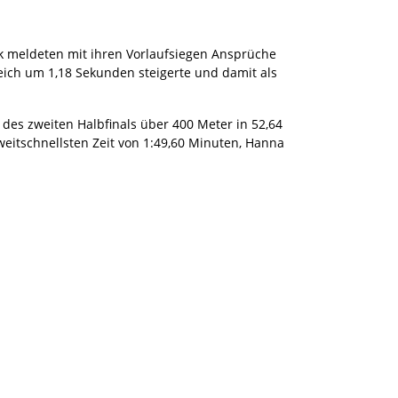
ik meldeten mit ihren Vorlaufsiegen Ansprüche
gleich um 1,18 Sekunden steigerte und damit als
des zweiten Halbfinals über 400 Meter in 52,64
weitschnellsten Zeit von 1:49,60 Minuten, Hanna