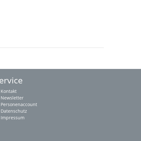
ervice
Kontakt
Newsletter
Personenaccount
Datenschutz
Impressum