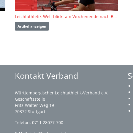
Leichtathletik-Welt blickt am Wochenende nach Braunschweig
Artikel anzeigen
Kontakt Verband
S
Württembergischer Leichtathletik-Verband e.V.
Geschäftsstelle
Fritz-Walter-Weg 19
70372 Stuttgart
Telefon: 0711 28077-700