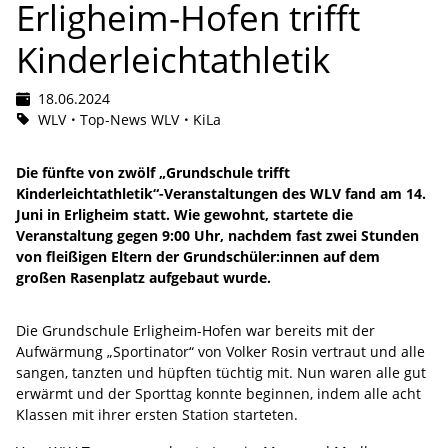
Erligheim-Hofen trifft
Kinderleichtathletik
18.06.2024
WLV
Top-News WLV
KiLa
Die fünfte von zwölf „Grundschule trifft
Kinderleichtathletik“-Veranstaltungen des WLV fand am 14.
Juni in Erligheim statt. Wie gewohnt, startete die
Veranstaltung gegen 9:00 Uhr, nachdem fast zwei Stunden
von fleißigen Eltern der Grundschüler:innen auf dem
großen Rasenplatz aufgebaut wurde.
Die Grundschule Erligheim-Hofen war bereits mit der
Aufwärmung „Sportinator“ von Volker Rosin vertraut und alle
sangen, tanzten und hüpften tüchtig mit. Nun waren alle gut
erwärmt und der Sporttag konnte beginnen, indem alle acht
Klassen mit ihrer ersten Station starteten.