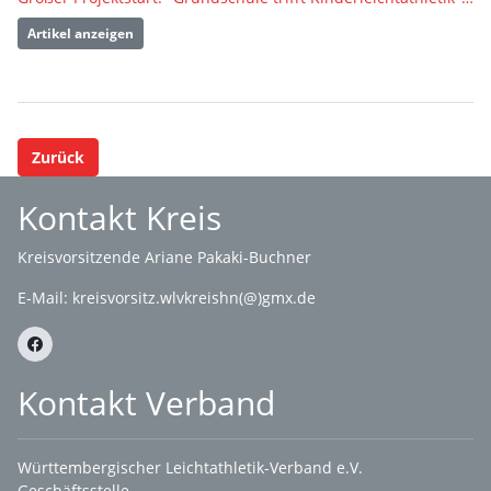
Artikel anzeigen
Zurück
Kontakt Kreis
Kreisvorsitzende Ariane Pakaki-Buchner
E-Mail:
kreisvorsitz.wlvkreishn(@)gmx.de
Kontakt Verband
Württembergischer Leichtathletik-Verband e.V.
Geschäftsstelle