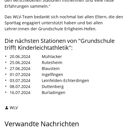
den verschiedenen Stationen mitnehmen und viele neue
Erfahrungen sammeln.“
Das WLV-Team bedankt sich nochmal bei allen Eltern, die den
Sporttag engagiert unterstützt haben und bei allen
Lehrer:innen der Grundschule Erligheim-Hofen.
Die nächsten Stationen von "Grundschule
trifft Kinderleichtathletik":
20.06.2024 Mühlacker
25.06.2024 Rutesheim
27.06.2024 Blaustein
01.07.2024 Ingelfingen
03.07.2024 Leinfelden-Echterdingen
08.07.2024 Duttenberg
16.07.2024 Burladingen
WLV
Verwandte Nachrichten