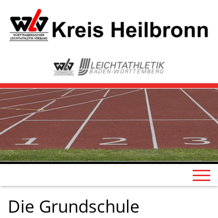
Die Grundschule