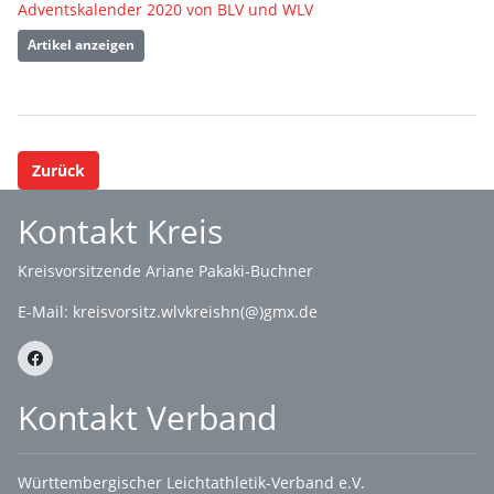
Adventskalender 2020 von BLV und WLV
Artikel anzeigen
Zurück
Kontakt Kreis
Kreisvorsitzende Ariane Pakaki-Buchner
E-Mail:
kreisvorsitz.wlvkreishn(@)gmx.de
Kontakt Verband
Württembergischer Leichtathletik-Verband e.V.