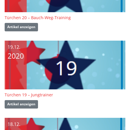
Türchen 20 – Bauch-Weg-Training
Artikel anzeigen
19.12.
2020
Türchen 19 – Jungtrainer
Artikel anzeigen
18.12.