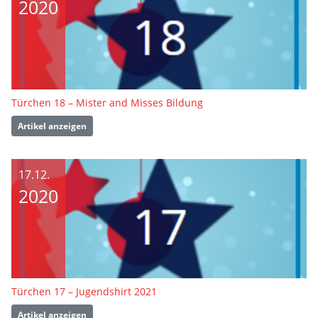
2020
Türchen 18 – Mister and Misses Bildung
Artikel anzeigen
17.12.
2020
Türchen 17 – Jugendshirt 2021
Artikel anzeigen