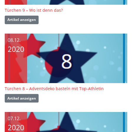
Türchen 9 – Wo ist denn das?
Artikel anzeigen
08.12.
2020
Türchen 8 – Adventsdeko basteln mit Top-Athletin
Artikel anzeigen
07.12.
2020