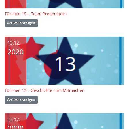
Türchen 15 – Team Breitensport
Artikel anzeigen
13.12.
2020
Türchen 13 – Geschichte zum Mitmachen
Artikel anzeigen
12.12.
2020