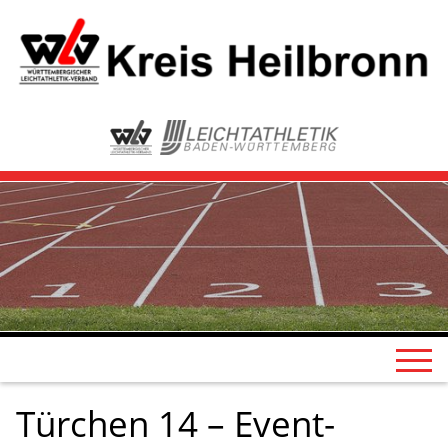
Türchen 14 – Event-