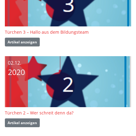
Türchen 3 – Hallo aus dem Bildungsteam
Artikel anzeigen
02.12.
2020
Türchen 2 – Wer schreit denn da?
Artikel anzeigen