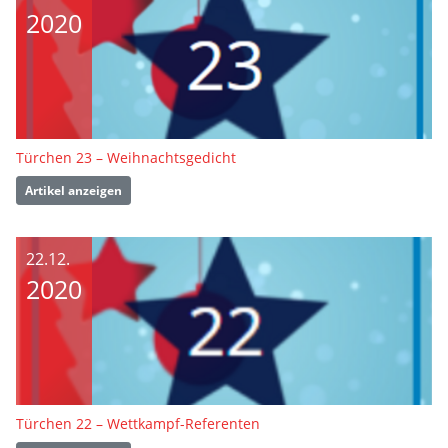
2020
Türchen 23 – Weihnachtsgedicht
Artikel anzeigen
22.12.
2020
Türchen 22 – Wettkampf-Referenten