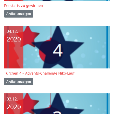
Freistarts zu gewinnen
Artikel anzeigen
04.12.
2020
Türchen 4 – Advents-Challenge Niko-Lauf
Artikel anzeigen
03.12.
2020