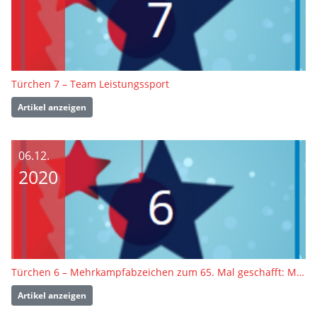
Türchen 7 – Team Leistungssport
Artikel anzeigen
06.12.
2020
Türchen 6 – Mehrkampfabzeichen zum 65. Mal geschafft: Manfred Erdmann
Artikel anzeigen