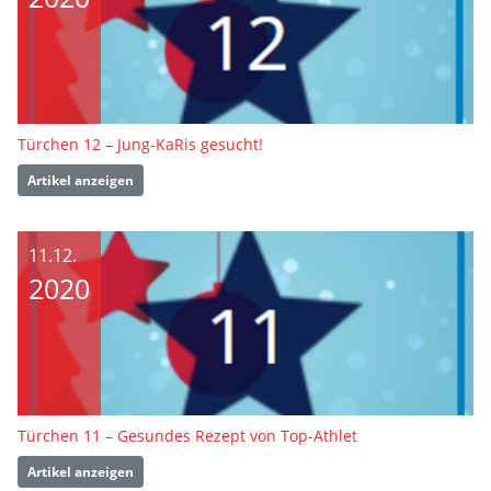
Türchen 12 – Jung-KaRis gesucht!
Artikel anzeigen
11.12.
2020
Türchen 11 – Gesundes Rezept von Top-Athlet
Artikel anzeigen