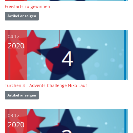
Freistarts zu gewinnen
Artikel anzeigen
04.12.
2020
Türchen 4 – Advents-Challenge Niko-Lauf
Artikel anzeigen
03.12.
2020