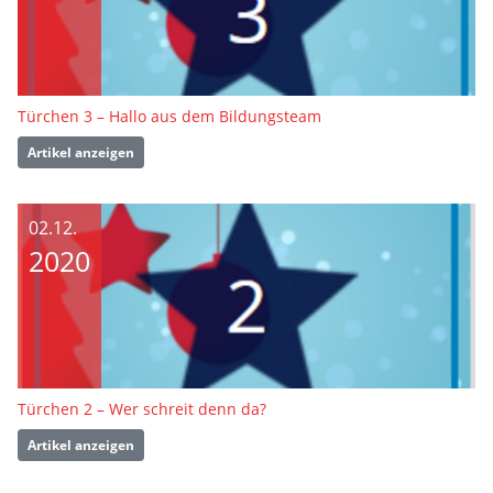
Türchen 3 – Hallo aus dem Bildungsteam
Artikel anzeigen
02.12.
2020
Türchen 2 – Wer schreit denn da?
Artikel anzeigen