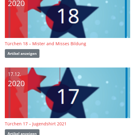
2020
Türchen 18 – Mister and Misses Bildung
Artikel anzeigen
17.12.
2020
Türchen 17 – Jugendshirt 2021
Artikel anzeigen