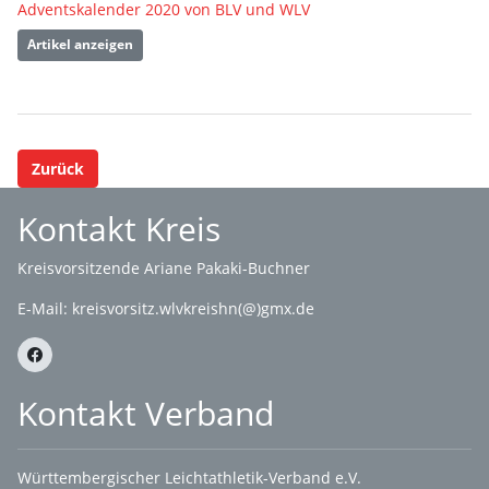
Adventskalender 2020 von BLV und WLV
Artikel anzeigen
Zurück
Kontakt Kreis
Kreisvorsitzende Ariane Pakaki-Buchner
E-Mail:
kreisvorsitz.wlvkreishn(@)gmx.de
Kontakt Verband
Württembergischer Leichtathletik-Verband e.V.