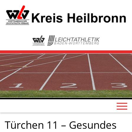
Türchen 11 – Gesundes