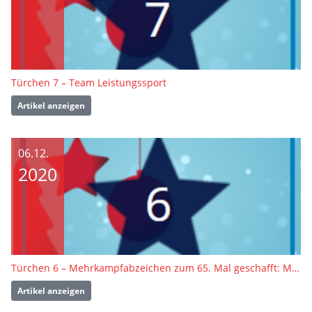
Türchen 7 – Team Leistungssport
Artikel anzeigen
06.12.
2020
Türchen 6 – Mehrkampfabzeichen zum 65. Mal geschafft: Manfred Erdmann
Artikel anzeigen