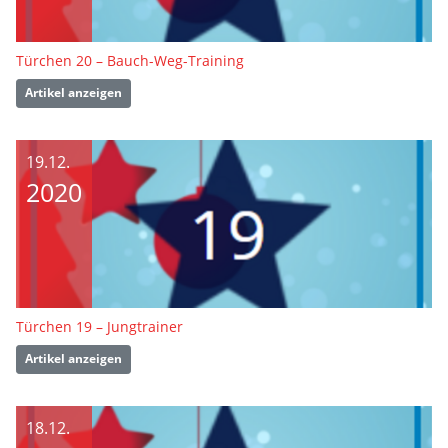
Türchen 20 – Bauch-Weg-Training
Artikel anzeigen
19.12.
2020
Türchen 19 – Jungtrainer
Artikel anzeigen
18.12.