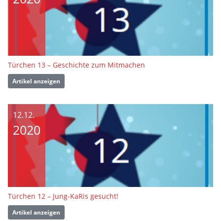
Türchen 13 – Geschichte zum Mitmachen
Artikel anzeigen
12.12.
2020
Türchen 12 – Jung-KaRis gesucht!
Artikel anzeigen