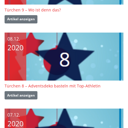
Türchen 9 – Wo ist denn das?
Artikel anzeigen
08.12.
2020
Türchen 8 – Adventsdeko basteln mit Top-Athletin
Artikel anzeigen
07.12.
2020