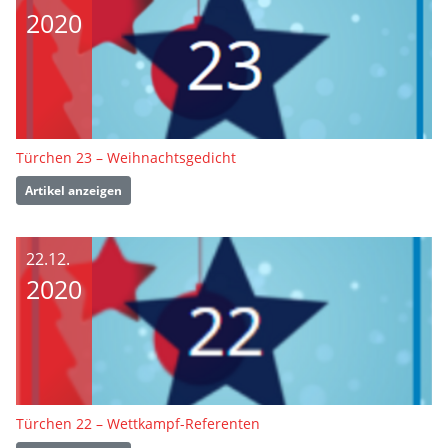
2020
Türchen 23 – Weihnachtsgedicht
Artikel anzeigen
22.12.
2020
Türchen 22 – Wettkampf-Referenten