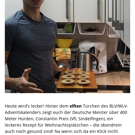
Heute wird’s lecker! Hinter dem
elften
Türchen des BLV/WLV-
Adventskalenders zeigt euch der Deutsche Meister über 400
Meter Hürden, Constantin Preis (VfL Sindelfingen), ein
leckeres Rezept für Weihnachtsplätzchen – die obendrein
auch noch gesund sind! Na wenn sich da ein Klick nicht