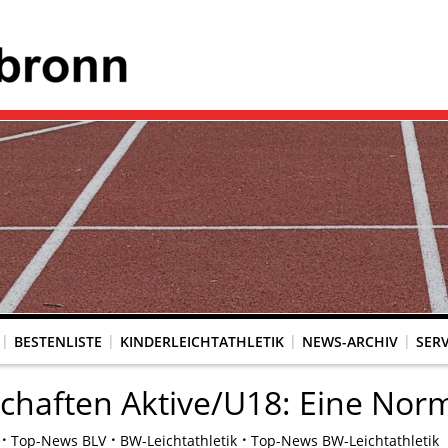
BESTENLISTE
KINDERLEICHTATHLETIK
NEWS-ARCHIV
SERV
chaften Aktive/U18: Eine Nor
Top-News BLV
BW-Leichtathletik
Top-News BW-Leichtathletik