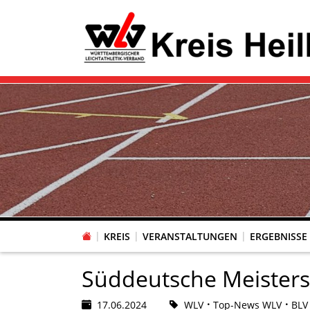
KREIS
VERANSTALTUNGEN
ERGEBNISSE
Süddeutsche Meisters
17.06.2024
WLV
Top-News WLV
BLV